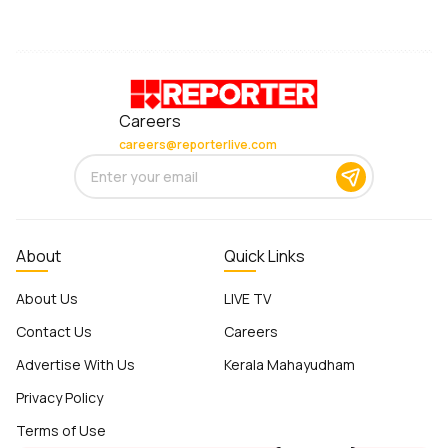
Careers
careers@reporterlive.com
About
Quick Links
About Us
LIVE TV
Contact Us
Careers
Advertise With Us
Kerala Mahayudham
Privacy Policy
Terms of Use