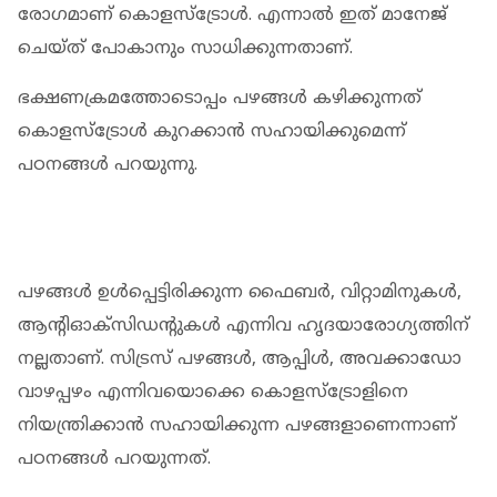
രോഗമാണ് കൊളസ്‌ട്രോൾ. എന്നാൽ ഇത് മാനേജ്
ചെയ്ത് പോകാനും സാധിക്കുന്നതാണ്.
ഭക്ഷണക്രമത്തോടൊപ്പം പഴങ്ങൾ കഴിക്കുന്നത്
കൊളസ്‌ട്രോൾ കുറക്കാൻ സഹായിക്കുമെന്ന്
പഠനങ്ങൾ പറയുന്നു.
പഴങ്ങൾ ഉൾപ്പെട്ടിരിക്കുന്ന ഫൈബർ, വിറ്റാമിനുകൾ,
ആന്റിഓക്സിഡന്റുകൾ എന്നിവ ഹൃദയാരോഗ്യത്തിന്
നല്ലതാണ്. സിട്രസ് പഴങ്ങൾ, ആപ്പിൾ, അവക്കാഡോ
വാഴപ്പഴം എന്നിവയൊക്കെ കൊളസ്‌ട്രോളിനെ
നിയന്ത്രിക്കാൻ സഹായിക്കുന്ന പഴങ്ങളാണെന്നാണ്
പഠനങ്ങൾ പറയുന്നത്.