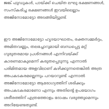
ജങ്ക് ഫുഡുകള്‍, പായ്ക്ക് ചെയ്ത ലഘു ഭക്ഷണങ്ങള്‍,
സംസ്‌കരിച്ച ഭക്ഷണങ്ങള്‍ ഇവയിലെല്ലാം
അജിനോമോട്ടോ അടങ്ങിയിട്ടുണ്ട്.
ഈ അജിനോമോട്ടോ ഹൃദയാഘാതം, രക്തസമ്മര്‍ദ്ദം,
അമിതവണ്ണം, തലച്ചോറുമായി ബന്ധപ്പെട്ട മറ്റ്
ഗുരുതരമായ പ്രശ്‌നങ്ങള്‍ എന്നിവയ്ക്ക്
കാരണമാകുമെന്ന് കരുതപ്പെടുന്നു. എന്നാല്‍
പരിമിതമായ അളവിലാണ് കഴിക്കുന്നതെങ്കില്‍ അത്ര
അപകടകരമല്ലെന്നും പറയാറുണ്ട്. എന്നാല്‍
അജിനോമോട്ടോ ആരോഗ്യത്തിന് ശരിക്കും
അപകടകരമാണോ എന്നും അതിന്റെ ഉപയോഗം
ശരീരത്തിന് എത്രത്തോളം ദോഷം വരുത്തുമെന്നും
അറിയേണ്ടതുണ്ട്.