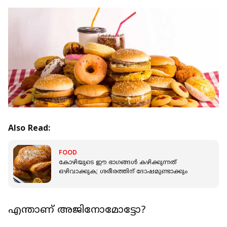
Also Read:
FOOD
കോഴിയുടെ ഈ ഭാഗങ്ങള്‍ കഴിക്കുന്നത്
ഒഴിവാക്കുക; ശരീരത്തിന് ദോഷമുണ്ടാക്കും
എന്താണ് അജിനോമോട്ടോ?