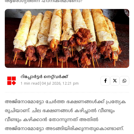
ആരോഗ്യത്തിന് ഹാനികരമാണോ?
റിപ്പോർട്ടർ നെറ്റ്‌വര്‍ക്ക്‌
1 min read|04 Jul 2026, 12:21 pm
അജിനോമോട്ടോ ചേര്‍ത്ത ഭക്ഷണങ്ങള്‍ക്ക് പ്രത്യേക
രുചിയാണ്. ചില ഭക്ഷണങ്ങള്‍ കഴിച്ചാല്‍ വീണ്ടും
വീണ്ടും കഴിക്കാന്‍ തോന്നുന്നത് അതില്‍
അജിനോമോട്ടോ അടങ്ങിയിരിക്കുന്നതുകൊണ്ടാണ്.