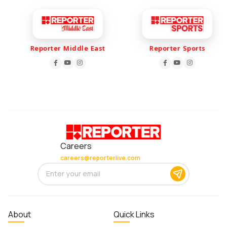
Reporter Middle East
Reporter Sports
Careers
careers@reporterlive.com
About
Quick Links