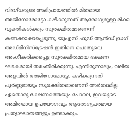
വിദഗ്ദ്ധരുടെ അഭിപ്രായത്തില്‍ മിതമായ
അജിനോമോട്ടോ കഴിക്കുന്നത് ആരോഗ്യമുള്ള മിക്ക
വ്യക്തികള്‍ക്കും സുരക്ഷിതമാണെന്ന്
കണക്കാക്കപ്പെടുന്നു. യുഎസ് ഫുഡ് ആന്‍ഡ് ഡ്രഗ്
അഡ്മിനിസ്‌ട്രേഷന്‍ ഇതിനെ പൊതുവെ
അംഗീകരിക്കപ്പെട്ട സുരക്ഷിതമായ ഭക്ഷണ
ഘടകമായി തരംതിരിക്കുന്നു. എന്നിരുന്നാലും, വലിയ
അളവില്‍ അജിനോമോട്ടോ കഴിക്കുന്നത്
പൂര്‍ണ്ണമായും സുരക്ഷിതമാണെന്ന് അര്‍ത്ഥമില്ല.
ഏതൊരു ഭക്ഷണത്തെയും പോലെ, ഇവയുടെ
അമിതമായ ഉപയോഗവും ആരോഗ്യപരമായ
പ്രത്യാഘാതങ്ങളും ഉണ്ടാക്കും.