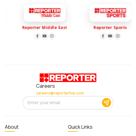
Reporter Middle East
Reporter Sports
Careers
careers@reporterlive.com
About
Quick Links