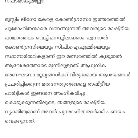
നഷ്ടമാകുമല്ലോ!.
മുസ്ലിം ലീഗോ കേരള കോൺഗ്രസോ ഇത്തരത്തിൽ
പുരോഹിതന്മാരെ വണങ്ങുന്നത് അവരുടെ രാഷ്ട്രീയ
പശ്ചാത്തലം വെച്ച് മനസ്സിലാക്കാം. എന്നാൽ
കോൺഗ്രസിലെയും സി.പി.ഐ.എമ്മിലെയും
സ്ഥാനാർത്ഥികളാണ് ഈ മത്സരത്തിൽ കൂടുതൽ
ആവേശത്തോടെ മുന്നിലുള്ളത്. ആധുനിക
ഭരണഘടനാ മൂല്യങ്ങൾക്ക് വിരുദ്ധമായ ആശയങ്ങൾ
പ്രചരിപ്പിക്കുന്ന മതനേതൃത്വങ്ങളെ രാഷ്ട്രീയ
പാർട്ടികൾ ഇങ്ങനെ അംഗീകരിച്ചു
കൊടുക്കുന്നതിലൂടെ, തങ്ങളുടെ രാഷ്ട്രീയ
വ്യക്തിത്വമാണ് അവർ പുരോഹിതന്മാർക്ക് പണയം
വെക്കുന്നത്.