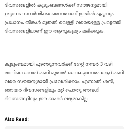
ദിവസങ്ങളില്‍ കുടുംബങ്ങള്‍ക്ക് സൗജന്യമായി
ഉദ്യാനം സന്ദര്‍ശിക്കാമെന്നതാണ് ഇതില്‍ ഏറ്റവും
പ്രധാനം. തിങ്കള്‍ മുതല്‍ വെള്ളി വരെയുള്ള പ്രവൃത്തി
ദിവസങ്ങളിലാണ് ഈ ആനുകൂല്യം ലഭിക്കുക.
കുടുംബമായി എത്തുന്നവര്‍ക്ക് ഗേറ്റ് നമ്പര്‍ 3 വഴി
രാവിലെ ഒമ്പത് മണി മുതല്‍ വൈകുന്നേരം ആറ് മണി
വരെ സൗജന്യമായി പ്രവേശിക്കാം. എന്നാല്‍ ശനി,
ഞായര്‍ ദിവസങ്ങളിലും മറ്റ് പൊതു അവധി
ദിവസങ്ങളിലും ഈ ഓഫര്‍ ലഭ്യമാകില്ല.
Also Read: