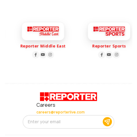
Reporter Middle East
Reporter Sports
Careers
careers@reporterlive.com