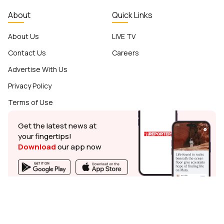
About
Quick Links
About Us
LIVE TV
Contact Us
Careers
Advertise With Us
Privacy Policy
Terms of Use
Get the latest news at
your fingertips!
Download
our app now