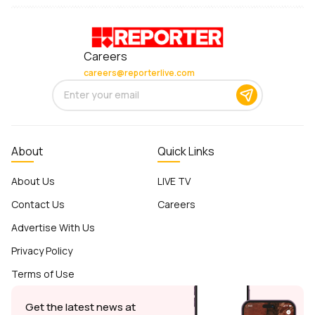
Careers
careers@reporterlive.com
About
Quick Links
About Us
LIVE TV
Contact Us
Careers
Advertise With Us
Privacy Policy
Terms of Use
Get the latest news at