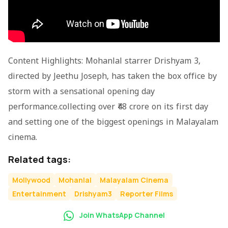
Content Highlights: Mohanlal starrer
Drishyam 3
,
directed by Jeethu Joseph, has taken the box office by
storm with a sensational opening day
performance.collecting over ₹48 crore on its first day
and setting one of the biggest openings in Malayalam
cinema.
Related tags:
Mollywood
Mohanlal
Malayalam Cinema
Entertainment
Drishyam3
Reporter Films
Join WhatsApp Channel