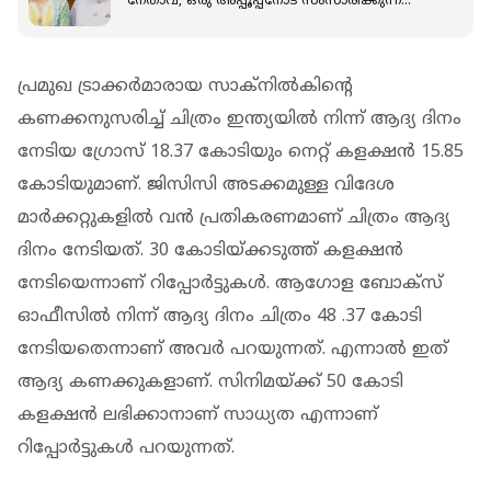
നേതാവ്, ഒരു അപ്പൂപ്പനോട് സംസാരിക്കുന്ന
പോലെയായിരുന്നു; മോദിയെക്കുറിച്ച് അഹാന
പ്രമുഖ ട്രാക്കര്‍മാരായ സാക്നില്‍കിന്‍റെ
കണക്കനുസരിച്ച് ചിത്രം ഇന്ത്യയില്‍ നിന്ന് ആദ്യ ദിനം
നേടിയ ഗ്രോസ് 18.37 കോടിയും നെറ്റ് കളക്ഷന്‍ 15.85
കോടിയുമാണ്. ജിസിസി അടക്കമുള്ള വിദേശ
മാര്‍ക്കറ്റുകളില്‍ വന്‍ പ്രതികരണമാണ് ചിത്രം ആദ്യ
ദിനം നേടിയത്. 30 കോടിയ്ക്കടുത്ത് കളക്ഷൻ
നേടിയെന്നാണ് റിപ്പോർട്ടുകൾ. ആഗോള ബോക്സ്
ഓഫീസില്‍ നിന്ന് ആദ്യ ദിനം ചിത്രം 48 .37 കോടി
നേടിയതെന്നാണ് അവര്‍ പറയുന്നത്. എന്നാല്‍ ഇത്
ആദ്യ കണക്കുകളാണ്. സിനിമയ്ക്ക് 50 കോടി
കളക്ഷൻ ലഭിക്കാനാണ് സാധ്യത എന്നാണ്
റിപ്പോർട്ടുകൾ പറയുന്നത്.