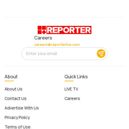
Careers
careers@reporterlive.com
About
Quick Links
About Us
LIVE TV
Contact Us
Careers
Advertise With Us
Privacy Policy
Terms of Use