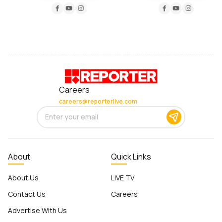
Careers
careers@reporterlive.com
About
Quick Links
About Us
LIVE TV
Contact Us
Careers
Advertise With Us