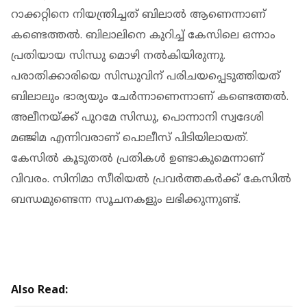
റാക്കറ്റിനെ നിയന്ത്രിച്ചത് ബിലാല്‍ ആണെന്നാണ്
കണ്ടെത്തല്‍. ബിലാലിനെ കുറിച്ച് കേസിലെ ഒന്നാം
പ്രതിയായ സിന്ധു മൊഴി നല്‍കിയിരുന്നു.
പരാതിക്കാരിയെ സിന്ധുവിന് പരിചയപ്പെടുത്തിയത്
ബിലാലും ഭാര്യയും ചേര്‍ന്നാണെന്നാണ് കണ്ടെത്തല്‍.
അലീനയ്ക്ക് പുറമേ സിന്ധു, പൊന്നാനി സ്വദേശി
മഞ്ജിമ എന്നിവരാണ് പൊലീസ് പിടിയിലായത്.
കേസില്‍ കൂടുതല്‍ പ്രതികള്‍ ഉണ്ടാകുമെന്നാണ്
വിവരം. സിനിമാ സീരിയല്‍ പ്രവര്‍ത്തകര്‍ക്ക് കേസില്‍
ബന്ധമുണ്ടെന്ന സൂചനകളും ലഭിക്കുന്നുണ്ട്.
Also Read: