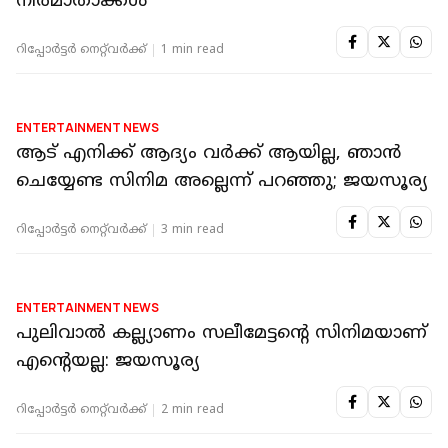
നിർമാതാക്കൾ
റിപ്പോർട്ടർ നെറ്റ്‌വര്‍ക്ക്‌
1 min read
ENTERTAINMENT NEWS
ആട് എനിക്ക് ആദ്യം വർക്ക് ആയില്ല, ഞാൻ
ചെയ്യേണ്ട സിനിമ അല്ലെന്ന് പറഞ്ഞു; ജയസൂര്യ
റിപ്പോർട്ടർ നെറ്റ്‌വര്‍ക്ക്‌
3 min read