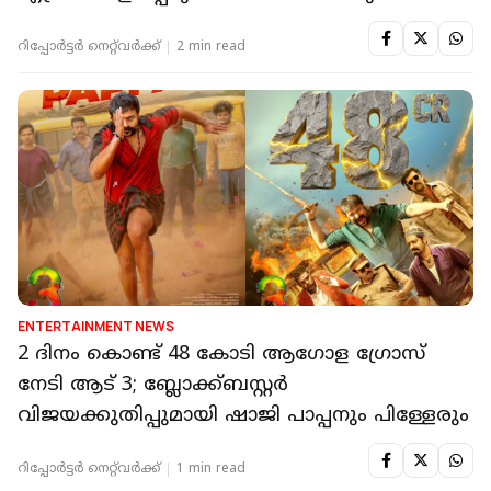
റിപ്പോർട്ടർ നെറ്റ്‌വര്‍ക്ക്‌
2 min read
ENTERTAINMENT NEWS
2 ദിനം കൊണ്ട് 48 കോടി ആഗോള ഗ്രോസ്
നേടി ആട് 3; ബ്ലോക്ക്ബസ്റ്റർ
വിജയക്കുതിപ്പുമായി ഷാജി പാപ്പനും പിള്ളേരും
റിപ്പോർട്ടർ നെറ്റ്‌വര്‍ക്ക്‌
1 min read