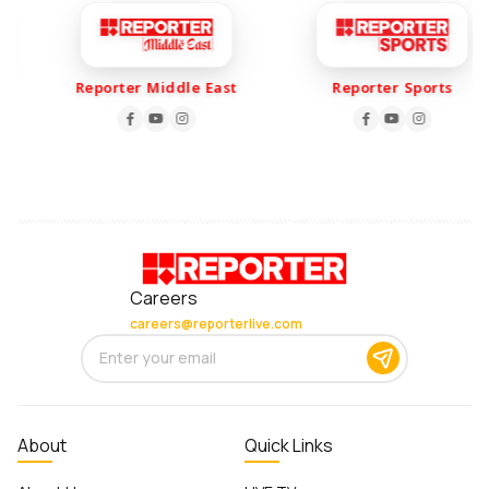
Reporter Middle East
Reporter Sports
Careers
careers@reporterlive.com
About
Quick Links