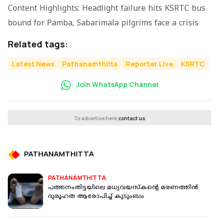
Content Highlights: Headlight failure hits KSRTC bus
bound for Pamba, Sabarimala pilgrims face a crisis
Related tags:
Latest News
Pathanamthitta
Reporter Live
KSRTC
Join WhatsApp Channel
To advertise here,
contact us
PATHANAMTHITTA
PATHANAMTHITTA
പത്തനംതിട്ടയിലെ മധ്യവയസ്‌കന്റെ മരണത്തിന്‍
ദുരൂഹത ആരോപിച്ച് കുടുംബം