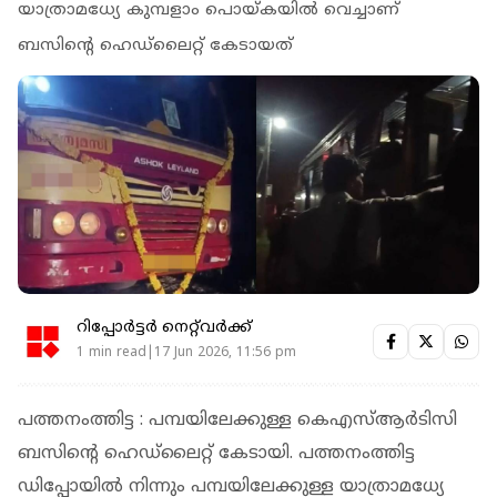
യാത്രാമധ്യേ കുമ്പളാം പൊയ്കയില്‍ വെച്ചാണ്
ബസിന്റെ ഹെഡ്‌ലൈറ്റ് കേടായത്
റിപ്പോർട്ടർ നെറ്റ്‌വര്‍ക്ക്‌
1 min read|17 Jun 2026, 11:56 pm
പത്തനംത്തിട്ട : പമ്പയിലേക്കുള്ള കെഎസ്ആര്‍ടിസി
ബസിന്റെ ഹെഡ്‌ലൈറ്റ് കേടായി. പത്തനംത്തിട്ട
ഡിപ്പോയില്‍ നിന്നും പമ്പയിലേക്കുള്ള യാത്രാമധ്യേ