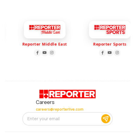
Reporter Middle East
Reporter Sports
Careers
careers@reporterlive.com