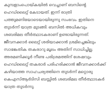
കുമ്പളാംപൊയ്കയില്‍ വെച്ചാണ് ബസിന്റെ
ഹെഡ്‌ലൈറ്റ് കേടായത്. ഇന്ന് രാത്രി
പത്തുമണിയോടെയായിരുന്നു സംഭവം. ഇതിനെ
തുടര്‍ന്ന് യാത്ര മുടങ്ങി. ബസില്‍ അധികവും
ശബരിമല തീര്‍ത്ഥാടകരാണ് ഉണ്ടായിരുന്നത്.
ജീവനക്കാര്‍ ലൈറ്റ് ശരിയാക്കാന്‍ ശ്രമിച്ചെങ്കിലും
സാങ്കേതിക തകരാറു മൂലം അതിന് സാധിച്ചില്ല.
അരമണിക്കൂര്‍ നീണ്ട പരിശ്രമത്തിന് ശേഷവും
ഹെഡ്‌ലൈറ്റ് തകരാര്‍ പരിഹരിക്കാന്‍ ജീവനക്കാര്‍ക്ക്
കഴിയാത്ത സാഹചര്യത്തിനെ തുടര്‍ന്ന് മറ്റൊരു
കെഎസ്ആര്‍ടിസി ബസ്സില്‍ ശബരിമല തീര്‍ത്ഥാടകര്‍
യാത്ര തുടര്‍ന്നു.