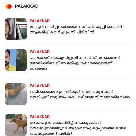
PALAKKAD
PALAKKAD
ലോട്ടറി വില്‍പ്പനക്കാരനെ ബിയര്‍ കുപ്പി കൊണ്ട്
ആക്രമിച്ച് കവര്‍ച്ച; പ്രതി പിടിയില്‍
PALAKKAD
പാലക്കാട് കെഎസ്ഇബി കരാര്‍ ജീവനക്കാരന്‍
ജോലിക്കിടെ വീണ് മരിച്ചു; ഷോക്കേറ്റതെന്ന്
സംശയം
PALAKKAD
ഓടിക്കൊണ്ടിരുന്ന സ്‌കൂള്‍ ബസിന്റെ ഡോര്‍
തെറിച്ചുവീണു; അപകടം ഒഴിവായത് തലനാരിഴയ്ക്ക്
PALAKKAD
അമ്മയുടെ കൈപിടിച്ച് നടക്കുമ്പോള്‍
തെരുവുനായയുടെ ആക്രമണം; ഒറ്റപ്പാലത്ത് ഒന്നര
വയസുകാരന് പരിക്ക്