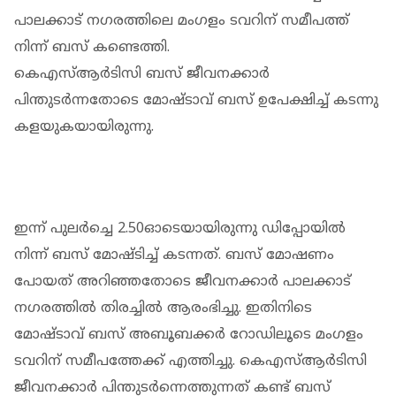
പാലക്കാട് നഗരത്തിലെ മംഗളം ടവറിന് സമീപത്ത്
നിന്ന് ബസ് കണ്ടെത്തി.
കെഎസ്ആര്‍ടിസി ബസ് ജീവനക്കാര്‍
പിന്തുടര്‍ന്നതോടെ മോഷ്ടാവ് ബസ് ഉപേക്ഷിച്ച് കടന്നു
കളയുകയായിരുന്നു.
ഇന്ന് പുലര്‍ച്ചെ 2.50ഓടെയായിരുന്നു ഡിപ്പോയില്‍
നിന്ന് ബസ് മോഷ്ടിച്ച് കടന്നത്. ബസ് മോഷണം
പോയത് അറിഞ്ഞതോടെ ജീവനക്കാര്‍ പാലക്കാട്
നഗരത്തില്‍ തിരച്ചില്‍ ആരംഭിച്ചു. ഇതിനിടെ
മോഷ്ടാവ് ബസ് അബൂബക്കര്‍ റോഡിലൂടെ മംഗളം
ടവറിന് സമീപത്തേക്ക് എത്തിച്ചു. കെഎസ്ആര്‍ടിസി
ജീവനക്കാര്‍ പിന്തുടര്‍ന്നെത്തുന്നത് കണ്ട് ബസ്