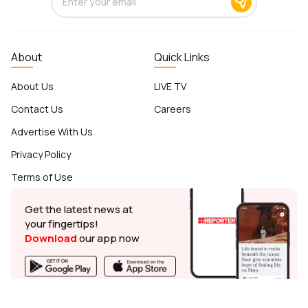
About
Quick Links
About Us
LIVE TV
Contact Us
Careers
Advertise With Us
Privacy Policy
Terms of Use
Get the latest news at
your fingertips!
Download
our app now