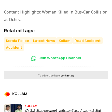
Content Highlights: Woman Killed in Bus-Car Collision
at Ochira
Related tags:
Kerala Police
Latest News
Kollam
Road Accident
Accident
Join WhatsApp Channel
To advertise here,
contact us
KOLLAM
KOLLAM
ജീവിച്ചിരിക്കുന്നയാള്‍ മരിച്ചെന്ന് കാട്ടി പണപ്പിരിവ്;