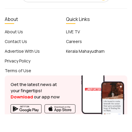
About
Quick Links
About Us
LIVE TV
Contact Us
Careers
Advertise With Us
Kerala Mahayudham
Privacy Policy
Terms of Use
Get the latest news at
your fingertips!
Download
our app now