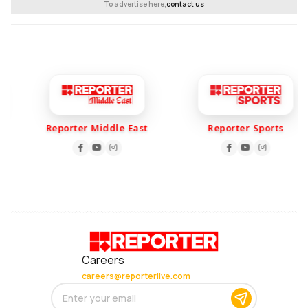
To advertise here,
contact us
Reporter Middle East
Reporter Sports
Careers
careers@reporterlive.com