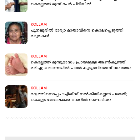
കൊല്ലത്ത് മൂന്ന് പേര്‍ പിടിയില്‍
KOLLAM
പുനലൂരില്‍ ഭാര്യാ മാതാവിനെ കൊലപ്പെടുത്തി
മരുമകന്‍
KOLLAM
കൊല്ലത്ത് മൂന്നുമാസം പ്രായമുള്ള ആണ്‍കുഞ്ഞ്
മരിച്ചു; തൊണ്ടയില്‍ പാല്‍ കുടുങ്ങിയെന്ന് സംശയം
KOLLAM
മദ്യത്തിനൊപ്പം ടച്ചിങ്‌സ് നല്‍കിയില്ലെന്ന് പരാതി;
കൊല്ലം തേവലക്കര ബാറില്‍ സംഘര്‍ഷം