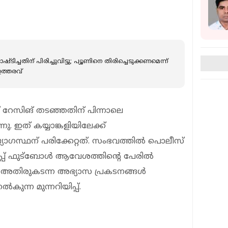
്ടിച്ചതിന് പിരിച്ചുവിട്ടു; പ്യൂണിനെ തിരിച്ചെടുക്കണമെന്ന്
ത്തരവ്
റേസിങ് തടഞ്ഞതിന് പിന്നാലെ
ു. ഇത് കയ്യാങ്കളിയിലേക്ക്
സ്ഥന് പരിക്കേറ്റത്. സംഭവത്തില്‍ പൊലീസ്
പ്പ് ഫുട്‌ബോള്‍ ആവേശത്തിൻ്റെ പേരിൽ
 അതിരുകടന്ന അഭ്യാസ പ്രകടനങ്ങള്‍
ുന്ന മുന്നറിയിപ്പ്.