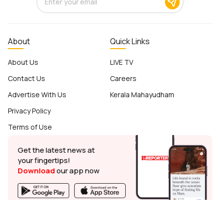
About
Quick Links
About Us
LIVE TV
Contact Us
Careers
Advertise With Us
Kerala Mahayudham
Privacy Policy
Terms of Use
Get the latest news at
your fingertips!
Download
our app now