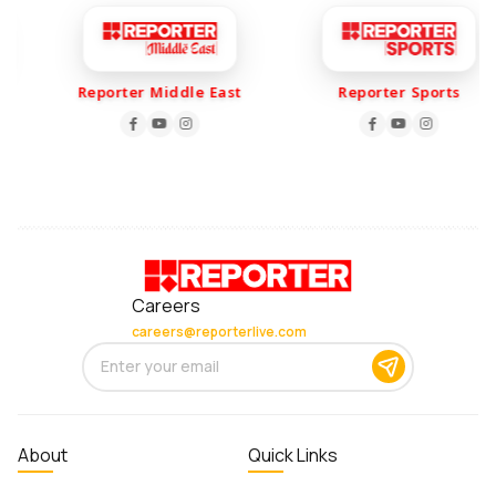
Reporter Middle East
Reporter Sports
Careers
careers@reporterlive.com
About
Quick Links