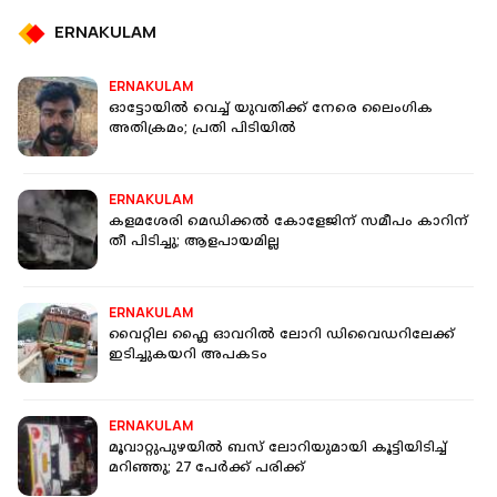
ERNAKULAM
ERNAKULAM
ഓട്ടോയില്‍ വെച്ച് യുവതിക്ക് നേരെ ലൈംഗിക
അതിക്രമം; പ്രതി പിടിയിൽ
ERNAKULAM
കളമശേരി മെഡിക്കല്‍ കോളേജിന് സമീപം കാറിന്
തീ പിടിച്ചു; ആളപായമില്ല
ERNAKULAM
വൈറ്റില ഫ്ലൈ ഓവറിൽ ലോറി ഡിവൈഡറിലേക്ക്
ഇടിച്ചുകയറി അപകടം
ERNAKULAM
മൂവാറ്റുപുഴയില്‍ ബസ് ലോറിയുമായി കൂട്ടിയിടിച്ച്
മറിഞ്ഞു; 27 പേർക്ക് പരിക്ക്