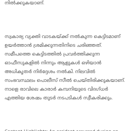
നില്‍ക്കുകയാണ്.
സ്വകാര്യ വ്യക്തി വാടകയ്ക്ക് നല്‍കുന്ന കെട്ടിടമാണ്
ഉയര്‍ത്താന്‍ ശ്രമിക്കുന്നതിനിടെ ചരിഞ്ഞത്.
സമീപത്തെ കെട്ടിടത്തില്‍ പ്രവര്‍ത്തിക്കുന്ന
ഓഫീസുകളില്‍ നിന്നും ആളുകള്‍ ഒഴിയാന്‍
അധികൃതര്‍ നിര്‍ദ്ദേശം നല്‍കി. നിലവില്‍
സംഭവസ്ഥലം പൊലീസ് സീല്‍ ചെയ്തിരിക്കുകയാണ്.
നാളെ രാവിലെ കാരാര്‍ കമ്പനിയുടെ വിദഗ്ധര്‍
എത്തിയ ശേഷം തുടര്‍ നടപടികള്‍ സ്വീകരിക്കും.