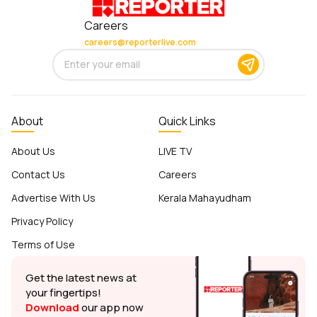
Careers
careers@reporterlive.com
About
Quick Links
About Us
LIVE TV
Contact Us
Careers
Advertise With Us
Kerala Mahayudham
Privacy Policy
Terms of Use
Get the latest news at
your fingertips!
Download
our app now