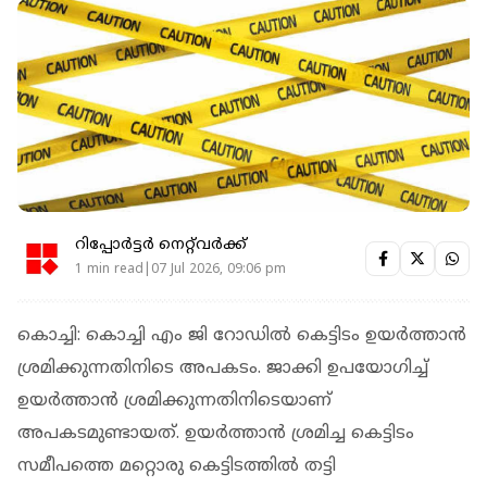
റിപ്പോർട്ടർ നെറ്റ്‌വര്‍ക്ക്‌
1 min read|07 Jul 2026, 09:06 pm
കൊച്ചി: കൊച്ചി എം ജി റോഡില്‍ കെട്ടിടം ഉയര്‍ത്താന്‍
ശ്രമിക്കുന്നതിനിടെ അപകടം. ജാക്കി ഉപയോഗിച്ച്
ഉയര്‍ത്താന്‍ ശ്രമിക്കുന്നതിനിടെയാണ്
അപകടമുണ്ടായത്. ഉയര്‍ത്താന്‍ ശ്രമിച്ച കെട്ടിടം
സമീപത്തെ മറ്റൊരു കെട്ടിടത്തില്‍ തട്ടി