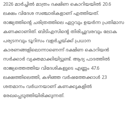
2026 മാർച്ചിൽ മാത്രം ദക്ഷിണ കൊറിയയിൽ 20.6
ലക്ഷം വിദേശ സഞ്ചാരികളാണ് എത്തിയത്.
രാജ്യത്തിന്റെ ചരിത്രത്തിലെ ഏറ്റവും ഉയർന്ന പ്രതിമാസ
കണക്കാണിത്. ബിടിഎസിന്റെ തിരിച്ചുവരവും ലോക
പര്യടനവും ടൂറിസം വളർച്ചയ്ക്ക് പ്രധാന
കാരണങ്ങളിലൊന്നാണെന്ന് ദക്ഷിണ കൊറിയൻ
സർക്കാർ വ്യക്തമാക്കിയിട്ടുണ്ട്. ആദ്യ പാദത്തിൽ
രാജ്യത്തെത്തിയ വിദേശികളുടെ എണ്ണം 47.6
ലക്ഷത്തിലെത്തി, കഴിഞ്ഞ വർഷത്തേക്കാൾ 23
ശതമാനം വർധനയാണ് കണക്കുകളിൽ
രേഖപ്പെടുത്തിയിരിക്കുന്നത്.