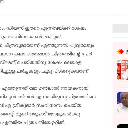
pm
യുഗം, ഡീയസ് ഈറെ എന്നിവയ്ക്ക് ശേഷം
ണ്ടും സംവിധായകന്‍ രാഹുല്‍
 ചിത്രവുമായാണ് എത്തുന്നത്. പൃഥ്വിരാജും
്രധാന കഥാപാത്രങ്ങള്‍. ചിത്രത്തിന്റെ പേര്
‍സ്‌മെന്റ് ചെയ്തതിനു ശേഷം മലയാള
ച്ചുള്ള ചര്‍ച്ചകളും ചൂടു പിടിക്കുകയാണ്.
്‍ എത്തുന്നത് മോഹന്‍ലാല്‍ നായകനായി
്യന്‍ ഒടിയന്‍ എന്നായിരുന്നു ചിത്രത്തിലെ
 വി എ ശ്രീകുമാര്‍ സംവിധാനം ചെയ്ത
റ്റി ലുക്ക് ഒരുപാട് ട്രോളുകള്‍ക്കു
 എത്തിയ ചിത്രം തിയേറ്ററില്‍