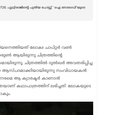
90726; പൃഥ്വിരാജിന്റെ പുതിയ പോസ്റ്റ് ' ഐ നോബഡി'യുടെ
നെത്തിയത് ലോകഃ ചാപ്റ്റര്‍ വണ്‍
രുണ്‍ ആയിരുന്നു ചിത്രത്തിന്റെ
യിരുന്നു. ചിത്രത്തില്‍ ദുല്‍ഖര്‍ അവതരിപ്പിച്ച
നെ ആസ്പദമാക്കിയായിരുന്നു സംവിധായകന്‍
 നേരമെ ആ ക്യാരക്ടര്‍ കാണാന്‍
ര്യതയാണ് കഥാപാത്രത്തിന് ലഭിച്ചത്. ലോകയുടെ
ടാകും.