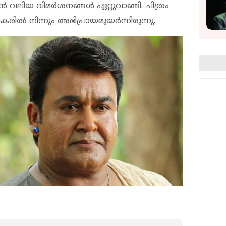
വലിയ വിമര്‍ശനങ്ങള്‍ ഏറ്റുവാങ്ങി. ചിത്രം
ില്‍ നിന്നും അഭിപ്രായമുയര്‍ന്നിരുന്നു.