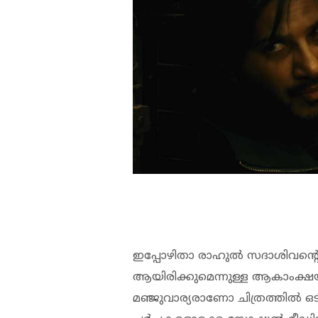
ഇപ്പോഴിതാ രാഹുല്‍ സദാശിവന്റെ
ആയിരിക്കുമെന്നുള്ള ആകാംക്ഷയ
മഞ്ജുവാര്യരാണോ ചിത്രത്തില്‍ 