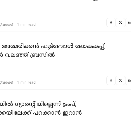
‌വര്‍ക്ക്‌
1 min read
മേരിക്കന്‍ ഫുട്‌ബോള്‍ ലോകകപ്പ്;
്‍ വലഞ്ഞ് ബ്രസീല്‍
‌വര്‍ക്ക്‌
1 min read
്‍ ഗ്യാരന്റിയില്ലെന്ന് ട്രംപ്,
കയിലേക്ക് പറക്കാന്‍ ഇറാന്‍