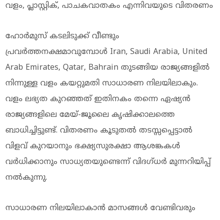
വളം, പ്ലാസ്റ്റിക്, പാചകവാതകം എന്നിവയുടെ വിതരണം
ഹോര്‍മുസ് കടലിടുക്ക് വീണ്ടും
പ്രവര്‍ത്തനക്ഷമാവുമ്പോള്‍ Iran, Saudi Arabia, United
Arab Emirates, Qatar, Bahrain തുടങ്ങിയ രാജ്യങ്ങളില്‍
നിന്നുള്ള വളം കയറ്റുമതി സാധാരണ നിലയിലാകും.
വളം ലഭ്യത കുറഞ്ഞത് ഇതിനകം തന്നെ ഏഷ്യന്‍
രാജ്യങ്ങളിലെ മേയ്-ജൂലൈ കൃഷിക്കാലത്തെ
ബാധിച്ചിട്ടുണ്ട്. വിതരണം കൂടുതല്‍ തടസ്സപ്പെട്ടാല്‍
വിളവ് കുറയാനും ഭക്ഷ്യസുരക്ഷാ ആശങ്കകള്‍
വര്‍ധിക്കാനും സാധ്യതയുണ്ടെന്ന് വിദഗ്ധര്‍ മുന്നറിയിപ്പ്
നല്‍കുന്നു.
സാധാരണ നിലയിലാകാന്‍ മാസങ്ങള്‍ വേണ്ടിവരും