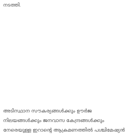
നടത്തി.
അടിസ്ഥാന സൗകര്യങ്ങള്‍ക്കും ഊര്‍ജ
നിലയങ്ങള്‍ക്കും ജനവാസ കേന്ദ്രങ്ങള്‍ക്കും
നേരെയുള്ള ഇറാന്റെ ആക്രമണത്തില്‍ പശ്ചിമേഷ്യന്‍