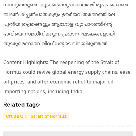
സാധ്യതയുണ്ട്. കൂടാതെ യുദ്ധകാലത്ത് രൂപം കൊണ്ട
ബദല്‍ കപ്പല്‍പാതകളും ഊര്‍ജവിതരണത്തിലെ
പുതിയ തന്ത്രങ്ങളും ആഗോള വ്യാപാരത്തിന്റെ
ഭാവിയെ സ്വാധീനിക്കുന്ന പ്രധാന ഘടകങ്ങളായി
തുടരുമെന്നാണ് വിദഗ്ധരുടെ വിലയിരുത്തല്‍.
Content Highlights: The reopening of the Strait of
Hormuz could revive global energy supply chains, ease
oil prices, and offer economic relief to major oil-
importing nations, including India
Related tags:
Crude Oil
Strait of Hormuz