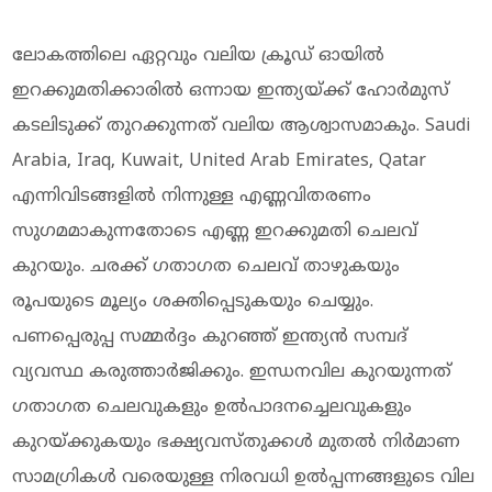
ലോകത്തിലെ ഏറ്റവും വലിയ ക്രൂഡ് ഓയില്‍
ഇറക്കുമതിക്കാരില്‍ ഒന്നായ ഇന്ത്യയ്ക്ക് ഹോര്‍മുസ്
കടലിടുക്ക് തുറക്കുന്നത് വലിയ ആശ്വാസമാകും. Saudi
Arabia, Iraq, Kuwait, United Arab Emirates, Qatar
എന്നിവിടങ്ങളില്‍ നിന്നുള്ള എണ്ണവിതരണം
സുഗമമാകുന്നതോടെ എണ്ണ ഇറക്കുമതി ചെലവ്
കുറയും. ചരക്ക് ഗതാഗത ചെലവ് താഴുകയും
രൂപയുടെ മൂല്യം ശക്തിപ്പെടുകയും ചെയ്യും.
പണപ്പെരുപ്പ സമ്മര്‍ദ്ദം കുറഞ്ഞ് ഇന്ത്യന്‍ സമ്പദ്
വ്യവസ്ഥ കരുത്താര്‍ജിക്കും. ഇന്ധനവില കുറയുന്നത്
ഗതാഗത ചെലവുകളും ഉല്‍പാദനച്ചെലവുകളും
കുറയ്ക്കുകയും ഭക്ഷ്യവസ്തുക്കള്‍ മുതല്‍ നിര്‍മാണ
സാമഗ്രികള്‍ വരെയുള്ള നിരവധി ഉല്‍പ്പന്നങ്ങളുടെ വില