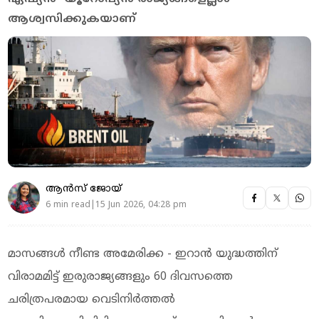
ആശ്വസിക്കുകയാണ്
ആന്‍സ് ജോയ്‌
6 min read|15 Jun 2026, 04:28 pm
മാസങ്ങള്‍ നീണ്ട അമേരിക്ക - ഇറാന്‍ യുദ്ധത്തിന്
വിരാമമിട്ട് ഇരുരാജ്യങ്ങളും 60 ദിവസത്തെ
ചരിത്രപരമായ വെടിനിര്‍ത്തല്‍