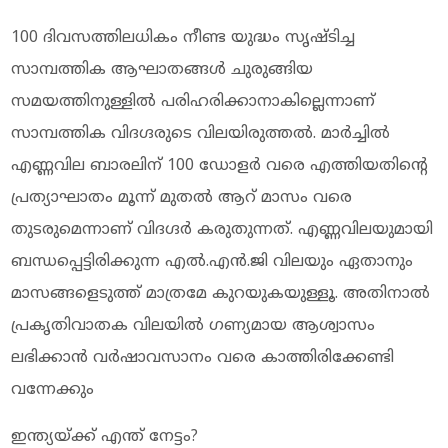
100 ദിവസത്തിലധികം നീണ്ട യുദ്ധം സൃഷ്ടിച്ച
സാമ്പത്തിക ആഘാതങ്ങള്‍ ചുരുങ്ങിയ
സമയത്തിനുള്ളില്‍ പരിഹരിക്കാനാകില്ലെന്നാണ്
സാമ്പത്തിക വിദഗ്ദരുടെ വിലയിരുത്തല്‍. മാര്‍ച്ചില്‍
എണ്ണവില ബാരലിന് 100 ഡോളര്‍ വരെ എത്തിയതിന്റെ
പ്രത്യാഘാതം മൂന്ന് മുതല്‍ ആറ് മാസം വരെ
തുടരുമെന്നാണ് വിദഗ്ദര്‍ കരുതുന്നത്. എണ്ണവിലയുമായി
ബന്ധപ്പെട്ടിരിക്കുന്ന എല്‍.എന്‍.ജി വിലയും ഏതാനും
മാസങ്ങളെടുത്ത് മാത്രമേ കുറയുകയുള്ളൂ. അതിനാല്‍
പ്രകൃതിവാതക വിലയില്‍ ഗണ്യമായ ആശ്വാസം
ലഭിക്കാന്‍ വര്‍ഷാവസാനം വരെ കാത്തിരിക്കേണ്ടി
വന്നേക്കും
ഇന്ത്യയ്ക്ക് എന്ത് നേട്ടം?