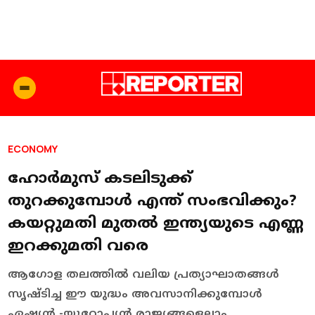
ECONOMY
ഹോര്‍മുസ് കടലിടുക്ക്
തുറക്കുമ്പോള്‍ എന്ത് സംഭവിക്കും?
കയറ്റുമതി മുതല്‍ ഇന്ത്യയുടെ എണ്ണ
ഇറക്കുമതി വരെ
ആഗോള തലത്തില്‍ വലിയ പ്രത്യാഘാതങ്ങള്‍
സൃഷ്ടിച്ച ഈ യുദ്ധം അവസാനിക്കുമ്പോള്‍
ഏഷ്യന്‍ -യൂറോപ്യന്‍ രാജ്യങ്ങളെല്ലാം