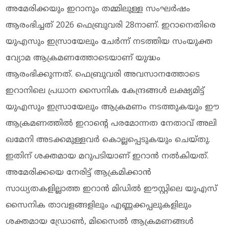
അമേരിക്കയും ഇറാനും തമ്മിലുള്ള സംഘര്‍ഷം
ആരംഭിച്ചത് 2026 ഫെബ്രുവരി 28നാണ്. ഇറാനെതിരെ
യുഎസും ഇസ്രായേലും ചേര്‍ന്ന് നടത്തിയ സംയുക്ത
വ്യോമ ആക്രമണത്തോടെയാണ് യുദ്ധം
ആരംഭിക്കുന്നത്. ഫെബ്രുവരി അവസാനത്തോടെ
ഇറാനിലെ പ്രധാന സൈനിക കേന്ദ്രങ്ങള്‍ ലക്ഷ്യമിട്ട്
യുഎസും ഇസ്രായേലും ആക്രമണം നടത്തുകയും ഈ
ആക്രമണത്തില്‍ ഇറാന്റെ പരമോന്നത നേതാവ് അലി
ഖമേനി അടക്കമുള്ളവര്‍ കൊല്ലപ്പെടുകയും ചെയ്തു.
ഇതിന് ശക്തമായ മറുപടിയാണ് ഇറാന്‍ നല്‍കിയത്.
അമേരിക്കയെ നേരിട്ട് ആക്രമിക്കാന്‍
സാധ്യതകളില്ലാത്ത ഇറാന്‍ മിഡില്‍ ഈസ്റ്റിലെ യുഎസ്
സൈനിക താവളങ്ങളിലും എണ്ണക്കപ്പലുകളിലും
ശക്തമായ ഡ്രോണ്‍, മിസൈല്‍ ആക്രമണങ്ങള്‍