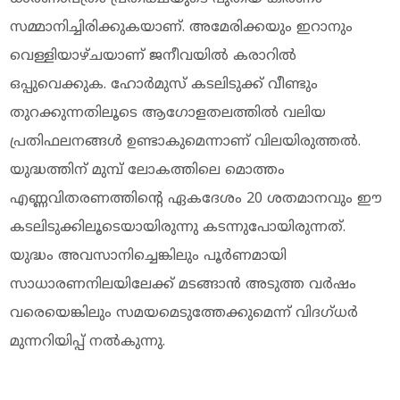
സമ്മാനിച്ചിരിക്കുകയാണ്. അമേരിക്കയും ഇറാനും
വെള്ളിയാഴ്ചയാണ് ജനീവയില്‍ കരാറില്‍
ഒപ്പുവെക്കുക. ഹോര്‍മുസ് കടലിടുക്ക് വീണ്ടും
തുറക്കുന്നതിലൂടെ ആഗോളതലത്തില്‍ വലിയ
പ്രതിഫലനങ്ങള്‍ ഉണ്ടാകുമെന്നാണ് വിലയിരുത്തല്‍.
യുദ്ധത്തിന് മുമ്പ് ലോകത്തിലെ മൊത്തം
എണ്ണവിതരണത്തിന്റെ ഏകദേശം 20 ശതമാനവും ഈ
കടലിടുക്കിലൂടെയായിരുന്നു കടന്നുപോയിരുന്നത്.
യുദ്ധം അവസാനിച്ചെങ്കിലും പൂര്‍ണമായി
സാധാരണനിലയിലേക്ക് മടങ്ങാന്‍ അടുത്ത വര്‍ഷം
വരെയെങ്കിലും സമയമെടുത്തേക്കുമെന്ന് വിദഗ്ധര്‍
മുന്നറിയിപ്പ് നല്‍കുന്നു.