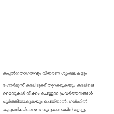
കപ്പല്‍ഗതാഗതവും വിതരണ ശൃംഖലകളും
ഹോര്‍മുസ് കടലിടുക്ക് തുറക്കുകയും കടലിലെ
മൈനുകള്‍ നീക്കം ചെയ്യുന്ന പ്രവര്‍ത്തനങ്ങള്‍
പൂര്‍ത്തിയാകുകയും ചെയ്താല്‍, ഗള്‍ഫില്‍
കുടുങ്ങിക്കിടക്കുന്ന നൂറുകണക്കിന് എണ്ണ,