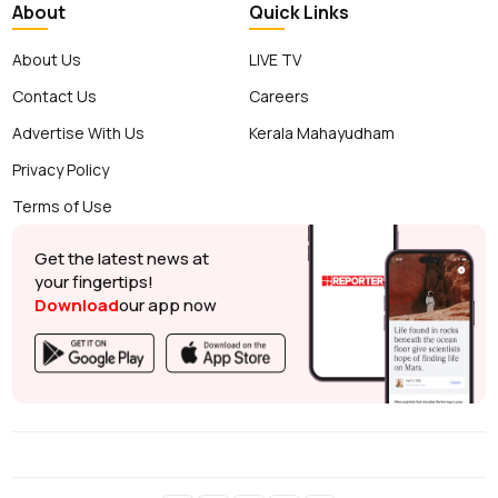
About
Quick Links
About Us
LIVE TV
Contact Us
Careers
Advertise With Us
Kerala Mahayudham
Privacy Policy
Terms of Use
Get the latest news at
your fingertips!
Download
our app now