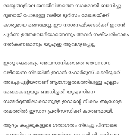
രാജ്യങ്ങളിലെ ജനജീവിതത്തെ സാരമായി ബാധിച്ചു.
ദുബായ് പോലുള്ള വലിയ ടൂറിസം മേഖലയ്ക്ക്
കാര്യമായ മങ്ങലേറ്റു. ഈ നാശനഷ്ടങ്ങള്‍ക്ക് ഇറാന്‍
പൂര്‍ണ ഉത്തരവാദിയാണെന്നും അവര്‍ നഷ്ടപരിഹാരം
നല്‍കണമെന്നും യുഎഇ ആവശ്യപ്പെട്ടു.
ഇതു കൊണ്ടും അവസാനിക്കാതെ അവസാന
വഴിയെന്ന നിലയില്‍ ഇറാന്‍ ഹോര്‍മുസ് കടലിടുക്ക്
അടച്ചുപൂട്ടിയതാണ് ആഗോളതലത്തിലുള്ള എല്ലാം
മേഖലകളേയും ബാധിച്ചത്. യുഎസിനെ
സമ്മര്‍ദ്ദത്തിലാക്കാനുള്ള ഇറാന്റെ നീക്കം ആഗോള
തലത്തില്‍ ഇന്ധന പ്രതിസന്ധിക്ക് കാരണമായി.
ആദ്യം കപ്പലുകളുടെ ഗതാഗതം നിലച്ചു. പിന്നാലെ