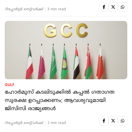
റിപ്പോർട്ടർ നെറ്റ്‌വര്‍ക്ക്‌
3 min read
GULF
ഹോർമുസ് കടലിടുക്കിൽ കപ്പൽ ഗതാഗത
സുരക്ഷ ഉറപ്പാക്കണം; ആവശ്യവുമായി
ജിസിസി രാജ്യങ്ങൾ
റിപ്പോർട്ടർ നെറ്റ്‌വര്‍ക്ക്‌
2 min read