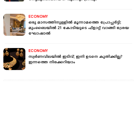
ECONOMY
ഒരു മാസത്തിനുള്ളില്‍ മൂന്നാമത്തെ പ്രോപ്പര്‍ട്ടി;
മുംബൈയില്‍ 21 കോടിയുടെ ഫ്‌ളാറ്റ് വാങ്ങി ശ്രേയ
ഘോഷാല്‍
ECONOMY
സ്വര്‍ണവിലയില്‍ ഇടിവ്; ഇനി ഉടനെ കുതിക്കില്ല?
ഇന്നത്തെ നിരക്കറിയാം