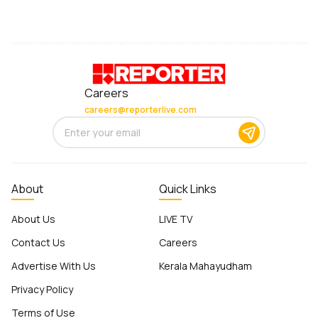
Careers
careers@reporterlive.com
About
Quick Links
About Us
LIVE TV
Contact Us
Careers
Advertise With Us
Kerala Mahayudham
Privacy Policy
Terms of Use