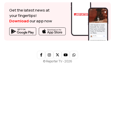
Get the latest news at
your fingertips!
Download
our app now
© Reporter TV - 2026