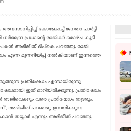
pm
അവസാനിപ്പിച്ച് കോക്രോച്ച് ജനതാ പാര്‍ട്ടി
രി ധര്‍മേന്ദ്ര പ്രധാന്റെ രാജിക്ക് ഒരാഴ്ച കൂടി
ാപകന്‍ അഭിജീത് ദീപ്‌കെ പറഞ്ഞു. രാജി
ഷേധം എന്ന മുന്നറിയിപ്പ് നല്‍കിയാണ് ഇന്നത്തെ
ുങ്ങുന്ന പ്രതിഷേധം എന്നായിരുന്നു
േധമായി ഇത് മാറിയിരിക്കുന്നു. പ്രതിഷേധം
രധാന്‍ രാജിവെക്കും വരെ പ്രതിഷേധം തുടരും.
ണ്', അഭിജീത് പറഞ്ഞു. ഉന്നയിക്കുന്ന
ാന്‍ തയ്യാര്‍ എന്നും അഭിജീത് പറഞ്ഞു.