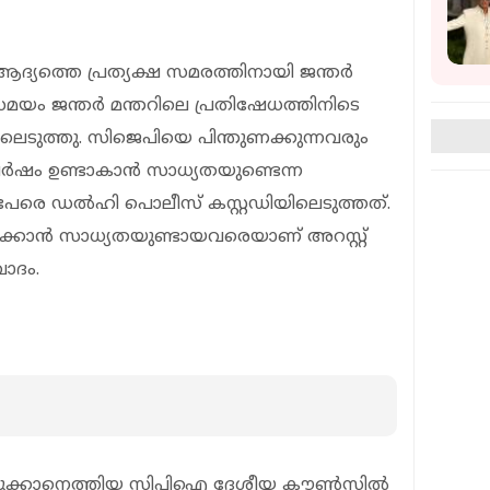
യത്തെ പ്രത്യക്ഷ സമരത്തിനായി ജന്തര്‍
യം ജന്തര്‍ മന്തറിലെ പ്രതിഷേധത്തിനിടെ
െടുത്തു. സിജെപിയെ പിന്തുണക്കുന്നവരും
ര്‍ഷം ഉണ്ടാകാന്‍ സാധ്യതയുണ്ടെന്ന
റ് പേരെ ഡല്‍ഹി പൊലീസ് കസ്റ്റഡിയിലെടുത്തത്.
ടാക്കാന്‍ സാധ്യതയുണ്ടായവരെയാണ് അറസ്റ്റ്
ാദം.
െടുക്കാനെത്തിയ സിപിഐ ദേശീയ കൗണ്‍സില്‍