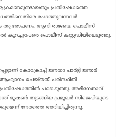
ക്രമണമുണ്ടായതും പ്രതിഷേധത്തെ
ിഷേധത്തിനെതിരെ രംഗത്തുവന്നവര്‍
ജയുടെ ആരോപണം. ആനി രാജയെ പൊലീസ്
ടവരില്‍ കുറച്ചുപേരെ പൊലീസ് കസ്റ്റഡിയിലെടുത്തു.
പെട്ടാണ് കോക്രോച്ച് ജനതാ പാര്‍ട്ടി ജന്തര്‍
് ആഹ്വാനം ചെയ്തത്. പരിസ്ഥിതി
പ്രതിഷേധത്തില്‍ പങ്കെടുത്തു. അഭിനേതാവ്
ന്ത് ഭൂഷണ്‍ തുടങ്ങിയ പ്രമുഖര്‍ സിജെപിയുടെ
കുമെന്ന് നേരത്തെ അറിയിച്ചിരുന്നു.