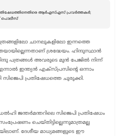
പ്രതിഷേധത്തിനെതിരെ ആര്‍എസ്എസ് പ്രവര്‍ത്തകര്‍;
്ഞ് പൊലീസ്
ത്രങ്ങളിലോ ചാനലുകളിലോ ഇന്നത്തെ
ായില്ലെന്നതാണ് ശ്രദ്ധേയം. ഹിന്ദുസ്ഥാന്‍
ദു പത്രങ്ങള്‍ അവരുടെ മുന്‍ പേജില്‍ നിന്ന്
നാല്‍ ഇന്ത്യന്‍ എക്സ്പ്രസിന്റെ ഒന്നാം
യി സിജെപി പ്രതിഷേധത്തെ ചുരുക്കി.
ല്‍ഹി ജന്തര്‍മന്തറിലെ സിജെപി പ്രതിഷേധം
ംപ്രേഷണം ചെയ്തിട്ടില്ലെന്നുമാത്രമല്ല
നിലയിലാണ്. ദേശീയ മാധ്യമങ്ങളുടെ ഈ