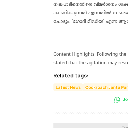
നിലപാടിനെതിരെ വിമര്‍ശനം ശക
കാണിക്കുന്നത് എന്നതില്‍ സംശയ
ചോദ്യം. 'ഗോദി മീഡിയ' എന്ന ആക്
Content Highlights: Following the 
stated that the agitation may re
Related tags:
Latest News
Cockroach Janta Par
Jo
To a