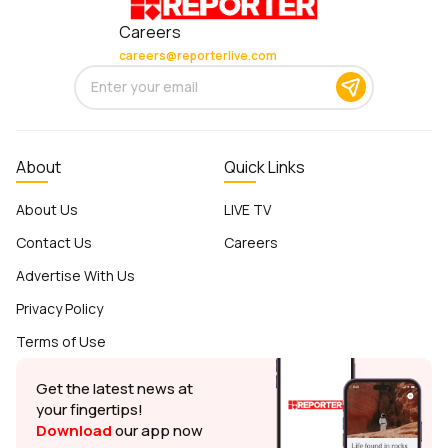
Careers
careers@reporterlive.com
About
Quick Links
About Us
LIVE TV
Contact Us
Careers
Advertise With Us
Privacy Policy
Terms of Use
Get the latest news at
your fingertips!
Download
our app now