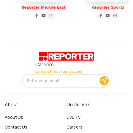
Reporter Middle East
Reporter Sports
Careers
careers@reporterlive.com
About
Quick Links
About Us
LIVE TV
Contact Us
Careers