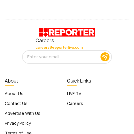
Careers
careers@reporterlive.com
About
Quick Links
About Us
LIVE TV
Contact Us
Careers
Advertise With Us
Privacy Policy
Terms of Use