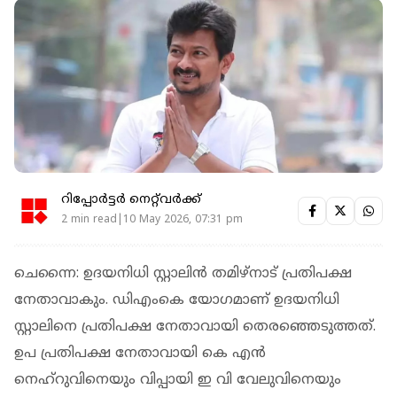
റിപ്പോർട്ടർ നെറ്റ്‌വര്‍ക്ക്‌
2 min read|10 May 2026, 07:31 pm
ചെന്നൈ: ഉദയനിധി സ്റ്റാലിന്‍ തമിഴ്‌നാട് പ്രതിപക്ഷ
നേതാവാകും. ഡിഎംകെ യോഗമാണ് ഉദയനിധി
സ്റ്റാലിനെ പ്രതിപക്ഷ നേതാവായി തെരഞ്ഞെടുത്തത്.
ഉപ പ്രതിപക്ഷ നേതാവായി കെ എന്‍
നെഹ്‌റുവിനെയും വിപ്പായി ഇ വി വേലുവിനെയും