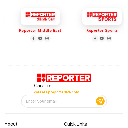
Reporter Middle East
Reporter Sports
Careers
careers@reporterlive.com
About
Quick Links