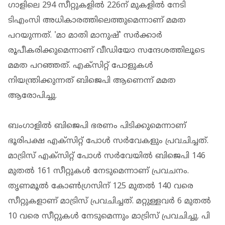
ഗാളിലെ 294 സീറ്റുകളിൽ 226ന് മുകളിൽ നേടി
ടിഎംസി അധികാരത്തിലെത്തുമെന്നാണ് മമത
പറയുന്നത്. 'മാ മാതി മാനുഷ്' സര്‍ക്കാര്‍
രൂപീകരിക്കുമെന്നാണ് വീഡിയോ സന്ദേശത്തിലൂടെ
മമത പറഞ്ഞത്. എക്‌സിറ്റ് പോളുകള്‍
നിയന്ത്രിക്കുന്നത് ബിജെപി ആണെന്ന് മമത
ആരോപിച്ചു.
ബംഗാളിൽ ബിജെപി ഭരണം പിടിക്കുമെന്നാണ്
ഭൂരിപക്ഷ എക്സിറ്റ് പോൾ സർവേകളും പ്രവചിച്ചത്.
മാട്രിസ് എക്സിറ്റ് പോൾ സർവേയിൽ ബിജെപി 146
മുതൽ 161 സീറ്റുകൾ നേടുമെന്നാണ് പ്രവചനം.
തൃണമൂൽ കോൺഗ്രസിന് 125 മുതൽ 140 വരെ
സീറ്റുകളാണ് മാട്രിസ് പ്രവചിച്ചത്. മറ്റുള്ളവർ 6 മുതൽ
10 വരെ സീറ്റുകൾ നേടുമെന്നും മാട്രിസ് പ്രവചിച്ചു. പി