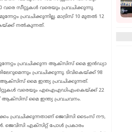
 സീറ്റുകള്‍ വരെയും പ്രവചിക്കുന്നു.
ന്നേറ്റം പ്രവചിക്കുന്നില്ല. മാട്രിസ് 10 മുതല്‍ 12
യ്ക്ക് നല്‍കുന്നത്.
നേറ്റം പ്രവചിക്കുന്ന ആക്‌സിസ് മൈ ഇന്‍ഡ്യാ
ലേറുമെന്നും പ്രവചിക്കുന്നു. ടിവികെയ്ക്ക് 98
ആക്‌സിസ് മൈ ഇന്ത്യ പ്രവചിക്കുന്നത്.
 സീറ്റുകള്‍ വരെയും എഐഎഡിഎംകെയ്ക്ക് 22
ണ് ആക്‌സിസ് മൈ ഇന്ത്യ പ്രവചവനം.
ം പ്രവചിക്കുന്നതാണ് ജെവിസി ടൈംസ് നൗ,
. ജെവിസി എക്‌സിറ്റ് പോള്‍ പ്രകാരം