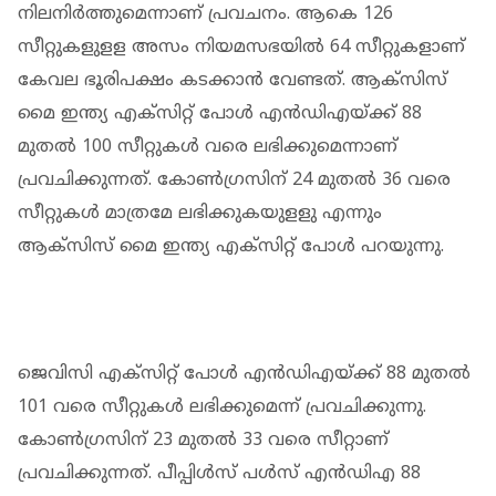
നിലനിര്‍ത്തുമെന്നാണ് പ്രവചനം. ആകെ 126
സീറ്റുകളുളള അസം നിയമസഭയില്‍ 64 സീറ്റുകളാണ്
കേവല ഭൂരിപക്ഷം കടക്കാന്‍ വേണ്ടത്. ആക്‌സിസ്
മൈ ഇന്ത്യ എക്‌സിറ്റ് പോള്‍ എന്‍ഡിഎയ്ക്ക് 88
മുതല്‍ 100 സീറ്റുകള്‍ വരെ ലഭിക്കുമെന്നാണ്
പ്രവചിക്കുന്നത്. കോണ്‍ഗ്രസിന് 24 മുതല്‍ 36 വരെ
സീറ്റുകള്‍ മാത്രമേ ലഭിക്കുകയുളളു എന്നും
ആക്‌സിസ് മൈ ഇന്ത്യ എക്‌സിറ്റ് പോള്‍ പറയുന്നു.
ജെവിസി എക്‌സിറ്റ് പോള്‍ എന്‍ഡിഎയ്ക്ക് 88 മുതല്‍
101 വരെ സീറ്റുകള്‍ ലഭിക്കുമെന്ന് പ്രവചിക്കുന്നു.
കോണ്‍ഗ്രസിന് 23 മുതല്‍ 33 വരെ സീറ്റാണ്
പ്രവചിക്കുന്നത്. പീപ്പിള്‍സ് പള്‍സ് എന്‍ഡിഎ 88