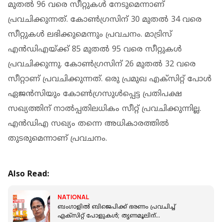
മുതല്‍ 96 വരെ സീറ്റുകള്‍ നേടുമെന്നാണ്
പ്രവചിക്കുന്നത്. കോണ്‍ഗ്രസിന് 30 മുതല്‍ 34 വരെ
സീറ്റുകള്‍ ലഭിക്കുമെന്നും പ്രവചനം. മാട്രിസ്
എന്‍ഡിഎയ്ക്ക് 85 മുതല്‍ 95 വരെ സീറ്റുകള്‍
പ്രവചിക്കുന്നു. കോണ്‍ഗ്രസിന് 26 മുതല്‍ 32 വരെ
സീറ്റാണ് പ്രവചിക്കുന്നത്. ഒരു പ്രമുഖ എക്‌സിറ്റ് പോള്‍
ഏജന്‍സിയും കോണ്‍ഗ്രസുൾപ്പെട്ട പ്രതിപക്ഷ
സഖ്യത്തിന് നാല്‍പ്പതിലധികം സീറ്റ് പ്രവചിക്കുന്നില്ല.
എന്‍ഡിഎ സഖ്യം തന്നെ അധികാരത്തില്‍
തുടരുമെന്നാണ് പ്രവചനം.
Also Read:
NATIONAL
ബംഗാളിൽ ബിജെപിക്ക് ഭരണം പ്രവചിച്ച്
എക്സിറ്റ് പോളുകൾ; തൃണമൂലിന്