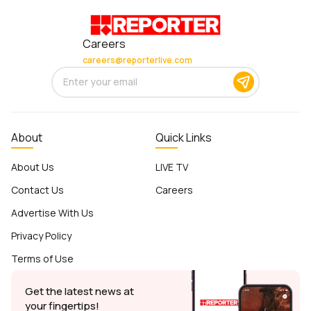
Careers
careers@reporterlive.com
About
Quick Links
About Us
LIVE TV
Contact Us
Careers
Advertise With Us
Privacy Policy
Terms of Use
Get the latest news at
your fingertips!