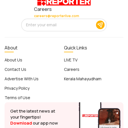
Careers
careers@reporterlive.com
About
Quick Links
About Us
LIVE TV
Contact Us
Careers
Advertise With Us
Kerala Mahayudham
Privacy Policy
Terms of Use
Get the latest news at
your fingertips!
Download
our app now