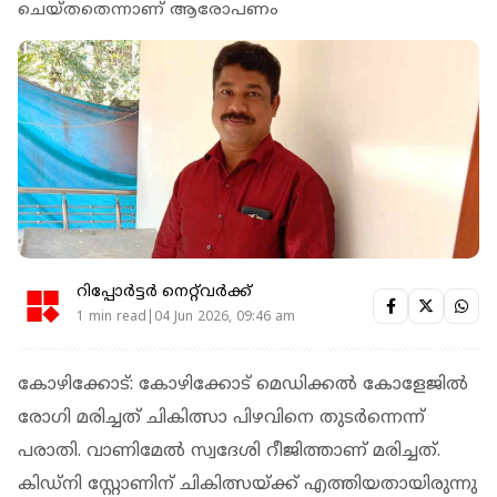
ചെയ്തതെന്നാണ് ആരോപണം
റിപ്പോർട്ടർ നെറ്റ്‌വര്‍ക്ക്‌
1 min read|04 Jun 2026, 09:46 am
കോഴിക്കോട്: കോഴിക്കോട് മെഡിക്കല്‍ കോളേജില്‍
രോഗി മരിച്ചത് ചികിത്സാ പിഴവിനെ തുടര്‍ന്നെന്ന്
പരാതി. വാണിമേല്‍ സ്വദേശി റീജിത്താണ് മരിച്ചത്.
കിഡ്‌നി സ്റ്റോണിന് ചികിത്സയ്ക്ക് എത്തിയതായിരുന്നു