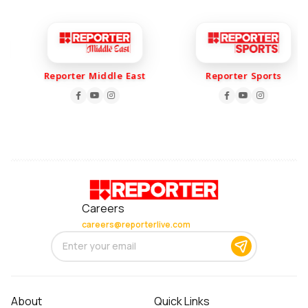
Reporter Middle East
Reporter Sports
Careers
careers@reporterlive.com
About
Quick Links