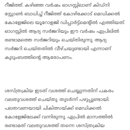
റീജിത്ത്. കഴിഞ്ഞ വര്‍ഷം ഓഗസ്റ്റിലാണ് കിഡ്‌നി
സ്റ്റോണ്‍ ബാധിച്ച് റീജിത്ത് കോഴിക്കോട് മെഡിക്കല്‍
കോളേജിലെ യൂറോളജി ഡിപ്പാര്‍ട്ട്‌മെന്റില്‍ എത്തിയത്.
ഓഗസ്റ്റില്‍ ആദ്യ സര്‍ജറിയും ഈ വര്‍ഷം ഏപ്രിലില്‍
രണ്ടാമത്തെ സര്‍ജറിയും ചെയ്തിരുന്നു. ആദ്യ
സര്‍ജറി ചെയ്തതില്‍ വീഴ്ചയുണ്ടായി എന്നാണ്
കുടുംബത്തിന്റെ ആരോപണം.
ശസ്ത്രക്രിയ ഇടത് വശത്ത് ചെയ്യുന്നതിന് പകരം
വലതുവശത്ത് ചെയ്തു. തുടര്‍ന്ന് പഴുപ്പുണ്ടായി.
പലതവണയായി ചികിത്സയ്ക്ക് മെഡിക്കല്‍
കോളേജിലേക്ക് വന്നിരുന്നു. ഏപ്രില്‍ മാസത്തില്‍
രണ്ടാമത് വലതുവശത്ത് തന്നെ ശസ്ത്രക്രിയ