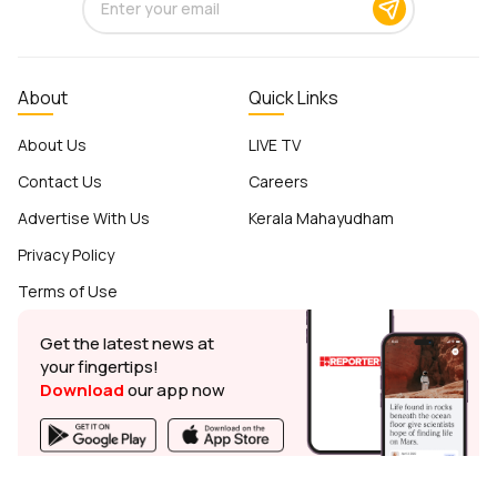
About
Quick Links
About Us
LIVE TV
Contact Us
Careers
Advertise With Us
Kerala Mahayudham
Privacy Policy
Terms of Use
Get the latest news at
your fingertips!
Download
our app now