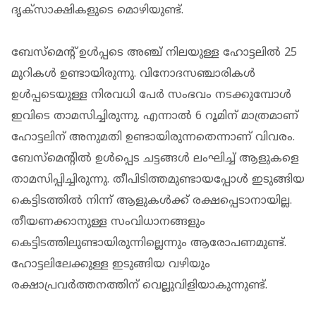
ദൃക്‌സാക്ഷികളുടെ മൊഴിയുണ്ട്.
ബേസ്‌മെന്റ് ഉള്‍പ്പടെ അഞ്ച് നിലയുള്ള ഹോട്ടലില്‍ 25
മുറികള്‍ ഉണ്ടായിരുന്നു. വിനോദസഞ്ചാരികള്‍
ഉള്‍പ്പടെയുള്ള നിരവധി പേര്‍ സംഭവം നടക്കുമ്പോള്‍
ഇവിടെ താമസിച്ചിരുന്നു. എന്നാല്‍ 6 റൂമിന് മാത്രമാണ്
ഹോട്ടലിന് അനുമതി ഉണ്ടായിരുന്നതെന്നാണ് വിവരം.
ബേസ്‌മെന്റില്‍ ഉള്‍പ്പെട ചട്ടങ്ങള്‍ ലംഘിച്ച് ആളുകളെ
താമസിപ്പിച്ചിരുന്നു. തീപിടിത്തമുണ്ടായപ്പോള്‍ ഇടുങ്ങിയ
കെട്ടിടത്തില്‍ നിന്ന് ആളുകള്‍ക്ക് രക്ഷപ്പെടാനായില്ല.
തീയണക്കാനുള്ള സംവിധാനങ്ങളും
കെട്ടിടത്തിലുണ്ടായിരുന്നില്ലെന്നും ആരോപണമുണ്ട്.
ഹോട്ടലിലേക്കുള്ള ഇടുങ്ങിയ വഴിയും
രക്ഷാപ്രവര്‍ത്തനത്തിന് വെല്ലുവിളിയാകുന്നുണ്ട്.