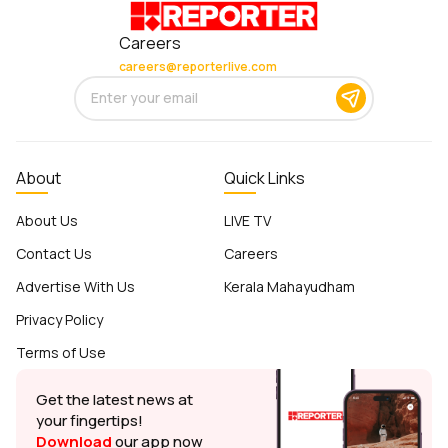
Careers
careers@reporterlive.com
About
Quick Links
About Us
LIVE TV
Contact Us
Careers
Advertise With Us
Kerala Mahayudham
Privacy Policy
Terms of Use
Get the latest news at
your fingertips!
Download
our app now