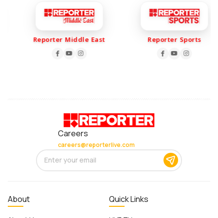
Reporter Middle East
Reporter Sports
Careers
careers@reporterlive.com
About
Quick Links