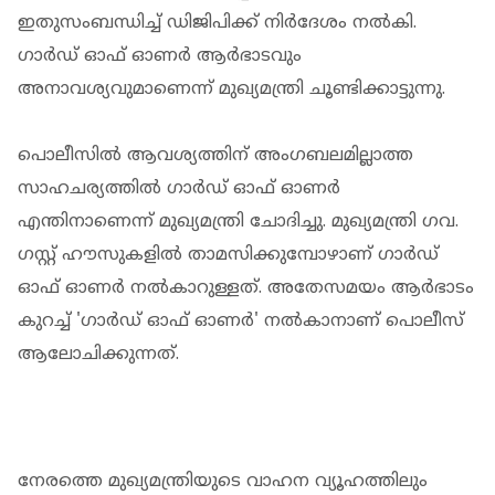
ഇതുസംബന്ധിച്ച് ഡിജിപിക്ക് നിര്‍ദേശം നല്‍കി.
ഗാര്‍ഡ് ഓഫ് ഓണര്‍ ആര്‍ഭാടവും
അനാവശ്യവുമാണെന്ന് മുഖ്യമന്ത്രി ചൂണ്ടിക്കാട്ടുന്നു.
പൊലീസില്‍ ആവശ്യത്തിന് അംഗബലമില്ലാത്ത
സാഹചര്യത്തില്‍ ഗാര്‍ഡ് ഓഫ് ഓണര്‍
എന്തിനാണെന്ന് മുഖ്യമന്ത്രി ചോദിച്ചു. മുഖ്യമന്ത്രി ഗവ.
ഗസ്റ്റ് ഹൗസുകളില്‍ താമസിക്കുമ്പോഴാണ് ഗാര്‍ഡ്
ഓഫ് ഓണര്‍ നല്‍കാറുള്ളത്. അതേസമയം ആര്‍ഭാടം
കുറച്ച് 'ഗാര്‍ഡ് ഓഫ് ഓണര്‍' നല്‍കാനാണ് പൊലീസ്
ആലോചിക്കുന്നത്.
നേരത്തെ മുഖ്യമന്ത്രിയുടെ വാഹന വ്യൂഹത്തിലും