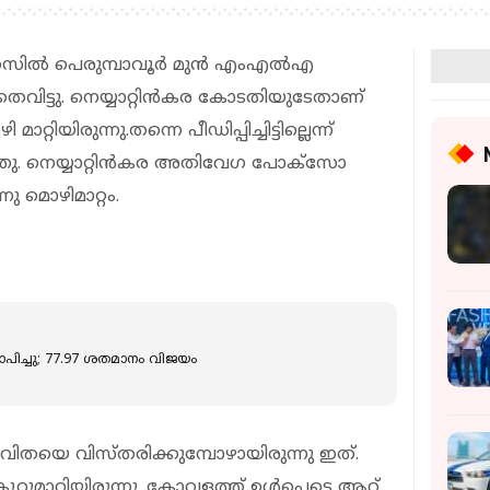
ില്‍ പെരുമ്പാവൂര്‍ മുന്‍ എംഎല്‍എ
തെവിട്ടു. നെയ്യാറ്റിന്‍കര കോടതിയുടേതാണ്
റിയിരുന്നു.തന്നെ പീഡിപ്പിച്ചിട്ടില്ലെന്ന്
. നെയ്യാറ്റിന്‍കര അതിവേഗ പോക്‌സോ
ു മൊഴിമാറ്റം.
യാപിച്ചു; 77.97 ശതമാനം വിജയം
വിതയെ വിസ്തരിക്കുമ്പോഴായിരുന്നു ഇത്.
കൂറുമാറിയിരുന്നു. കോവളത്ത് ഉള്‍പ്പെടെ ആറ്