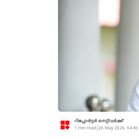
റിപ്പോർട്ടർ നെറ്റ്‌വര്‍ക്ക്‌
1 min read|26 May 2026, 04:46