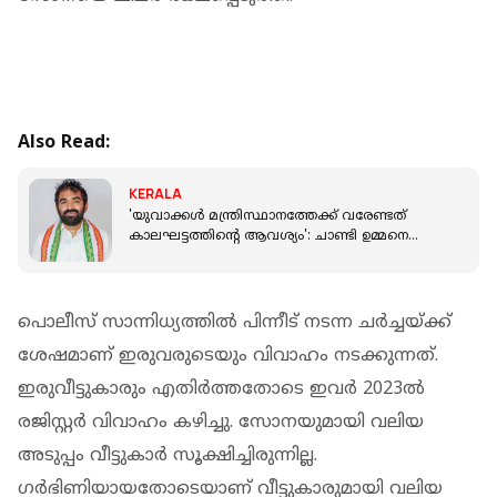
Also Read:
KERALA
'യുവാക്കൾ മന്ത്രിസ്ഥാനത്തേക്ക് വരേണ്ടത്
കാലഘട്ടത്തിന്റെ ആവശ്യം': ചാണ്ടി ഉമ്മനെ
അനുകൂലിച്ച് ഓർത്തഡോക്‌സ് സഭ
പൊലീസ് സാന്നിധ്യത്തില്‍ പിന്നീട് നടന്ന ചര്‍ച്ചയ്ക്ക്
ശേഷമാണ് ഇരുവരുടെയും വിവാഹം നടക്കുന്നത്.
ഇരുവീട്ടുകാരും എതിര്‍ത്തതോടെ ഇവര്‍ 2023ല്‍
രജിസ്റ്റര്‍ വിവാഹം കഴിച്ചു. സോനയുമായി വലിയ
അടുപ്പം വീട്ടുകാര്‍ സൂക്ഷിച്ചിരുന്നില്ല.
ഗര്‍ഭിണിയായതോടെയാണ് വീട്ടുകാരുമായി വലിയ