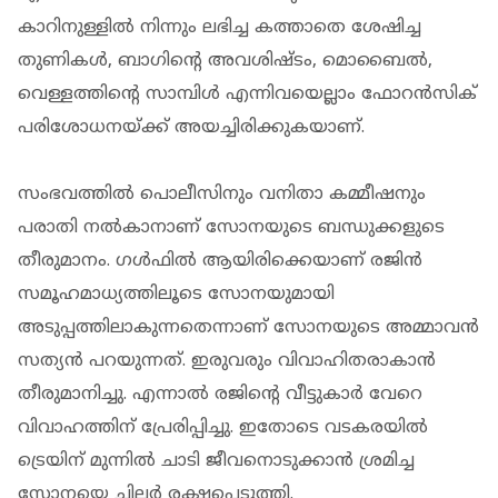
കാറിനുള്ളില്‍ നിന്നും ലഭിച്ച കത്താതെ ശേഷിച്ച
തുണികള്‍, ബാഗിന്റെ അവശിഷ്ടം, മൊബൈല്‍,
വെള്ളത്തിന്റെ സാമ്പിള്‍ എന്നിവയെല്ലാം ഫോറന്‍സിക്
പരിശോധനയ്ക്ക് അയച്ചിരിക്കുകയാണ്.
സംഭവത്തില്‍ പൊലീസിനും വനിതാ കമ്മീഷനും
പരാതി നല്‍കാനാണ് സോനയുടെ ബന്ധുക്കളുടെ
തീരുമാനം. ഗള്‍ഫില്‍ ആയിരിക്കെയാണ് രജിന്‍
സമൂഹമാധ്യത്തിലൂടെ സോനയുമായി
അടുപ്പത്തിലാകുന്നതെന്നാണ് സോനയുടെ അമ്മാവന്‍
സത്യന്‍ പറയുന്നത്. ഇരുവരും വിവാഹിതരാകാന്‍
തീരുമാനിച്ചു. എന്നാല്‍ രജിന്റെ വീട്ടുകാര്‍ വേറെ
വിവാഹത്തിന് പ്രേരിപ്പിച്ചു. ഇതോടെ വടകരയില്‍
ട്രെയിന് മുന്നില്‍ ചാടി ജീവനൊടുക്കാന്‍ ശ്രമിച്ച
സോനയെ ചിലര്‍ രക്ഷപ്പെടുത്തി.