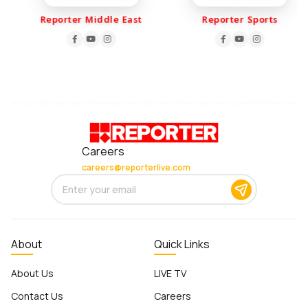
Reporter Middle East
Reporter Sports
Careers
careers@reporterlive.com
About
Quick Links
About Us
LIVE TV
Contact Us
Careers