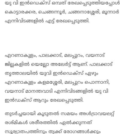
യു വി ഇന്‍ഡെക്‌സ് ഒമ്പത് രേഖപ്പെടുത്തിയപ്പോള്‍
കൊട്ടാരക്കര, ചെങ്ങന്നൂര്‍, ചങ്ങനാശ്ശേരി, മൂന്നാര്‍
എന്നിവിടങ്ങളില്‍ എട്ട് രേഖപ്പെടുത്തി.
എറണാകുളം, പാലക്കാട്, മലപ്പുറം, വയനാട്
ജില്ലകളില്‍ യെല്ലോ അലേര്‍ട്ട് ആണ്. പാലക്കാട്
തൃത്താലയില്‍ യുവി ഇന്‍ഡെക്‌സ് ഏഴും
എറണാകുളം കളമശ്ശേരി, മലപ്പുറം പൊന്നാനി,
വയനാട് മാനന്തവാടി എന്നിവിടങ്ങളില്‍ യു വി
ഇന്‍ഡക്‌സ് ആറും രേഖപ്പെടുത്തി.
തുടര്‍ച്ചയായി കൂടുതല്‍ സമയം അള്‍ട്രാവയലറ്റ്
രശ്മികള്‍ ശരീരത്തില്‍ ഏല്‍ക്കുന്നത്
സൂര്യാതപത്തിനും ത്വക്ക് രോഗങ്ങള്‍ക്കും