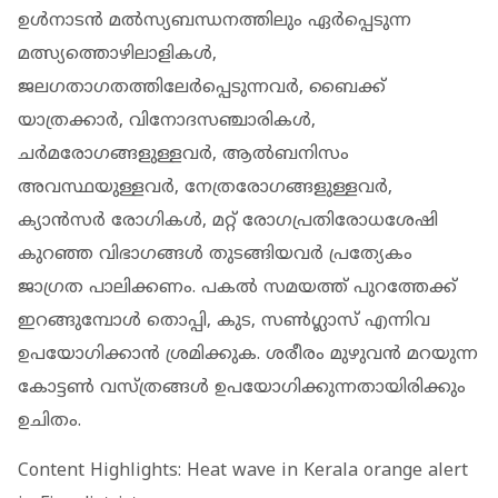
ഉള്‍നാടന്‍ മല്‍സ്യബന്ധനത്തിലും ഏര്‍പ്പെടുന്ന
മത്സ്യത്തൊഴിലാളികള്‍,
ജലഗതാഗതത്തിലേര്‍പ്പെടുന്നവര്‍, ബൈക്ക്
യാത്രക്കാര്‍, വിനോദസഞ്ചാരികള്‍,
ചര്‍മരോഗങ്ങളുള്ളവര്‍, ആല്‍ബനിസം
അവസ്ഥയുള്ളവര്‍, നേത്രരോഗങ്ങളുള്ളവര്‍,
ക്യാന്‍സര്‍ രോഗികള്‍, മറ്റ് രോഗപ്രതിരോധശേഷി
കുറഞ്ഞ വിഭാഗങ്ങള്‍ തുടങ്ങിയവര്‍ പ്രത്യേകം
ജാഗ്രത പാലിക്കണം. പകല്‍ സമയത്ത് പുറത്തേക്ക്
ഇറങ്ങുമ്പോള്‍ തൊപ്പി, കുട, സണ്‍ഗ്ലാസ് എന്നിവ
ഉപയോഗിക്കാന്‍ ശ്രമിക്കുക. ശരീരം മുഴുവന്‍ മറയുന്ന
കോട്ടണ്‍ വസ്ത്രങ്ങള്‍ ഉപയോഗിക്കുന്നതായിരിക്കും
ഉചിതം.
Content Highlights: Heat wave in Kerala orange alert