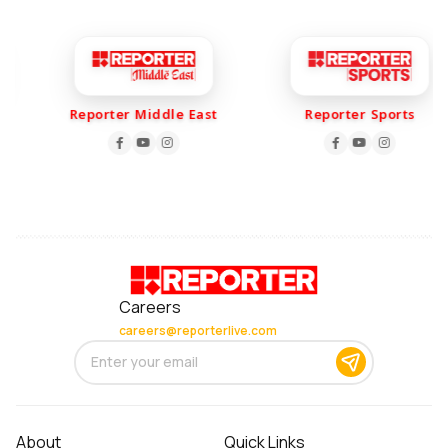
Reporter Middle East
Reporter Sports
Careers
careers@reporterlive.com
About
Quick Links