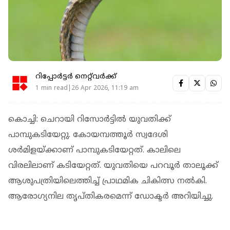
റിപ്പോർട്ടർ നെറ്റ്‌വര്‍ക്ക്‌
1 min read|26 Apr 2026, 11:19 am
കൊച്ചി: ചെറായി റിസോര്‍ട്ടില്‍ യുവതിക്ക്
പാമ്പുകടിയേറ്റു. കോയമ്പത്തൂര്‍ സ്വദേശി
ശര്‍മിളയ്ക്കാണ് പാമ്പുകടിയേറ്റത്. കാലിലെ
വിരലിലാണ് കടിയേറ്റത്. യുവതിയെ പറവൂര്‍ താലൂക്ക്
ആശുപത്രിയിലെത്തിച്ച് പ്രാഥമിക ചികിത്സ നല്‍കി.
ആരോഗ്യനില തൃപ്തികരമെന്ന് ഡോക്ടര്‍ അറിയിച്ചു.