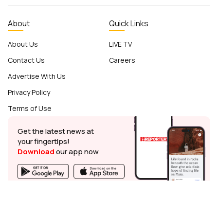
About
Quick Links
About Us
LIVE TV
Contact Us
Careers
Advertise With Us
Privacy Policy
Terms of Use
Get the latest news at
your fingertips!
Download
our app now