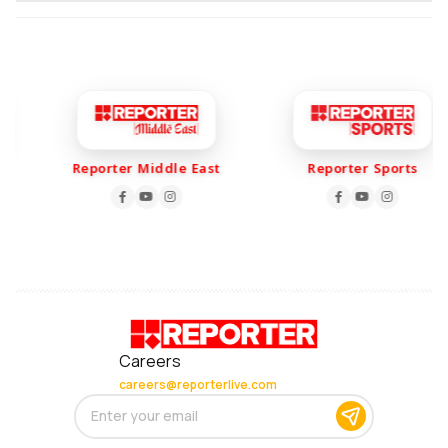
Reporter Middle East
Reporter Sports
Careers
careers@reporterlive.com