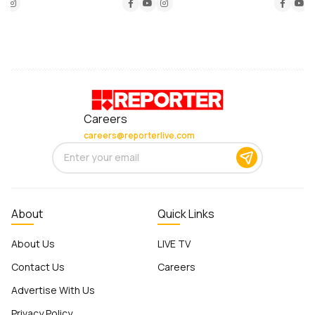
Careers
careers@reporterlive.com
About
Quick Links
About Us
LIVE TV
Contact Us
Careers
Advertise With Us
Privacy Policy