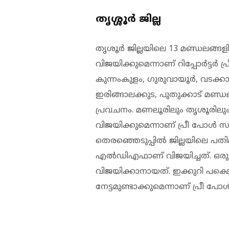
തൃശ്ശൂർ ജില്ല
തൃശൂര്‍ ജില്ലയിലെ 13 മണ്ഡലങ്ങ
വിജയിക്കുമെന്നാണ് റിപ്പോര്‍ട്ടര്‍ 
കുന്നംകുളം, ഗുരുവായൂര്‍, വടക്കാഞ്
ഇരിങ്ങാലക്കുട, പുതുക്കാട് മണ്
പ്രവചനം. മണലൂരിലും തൃശൂരിലും
വിജയിക്കുമെന്നാണ് പ്രീ പോള്‍ സര
തെരഞ്ഞെടുപ്പില്‍ ജില്ലയിലെ പതിമൂ
എല്‍ഡിഎഫാണ് വിജയിച്ചത്. ഒരു 
വിജയിക്കാനായത്. ഇക്കുറി പക്
നേട്ടമുണ്ടാക്കുമെന്നാണ് പ്രീ പോള