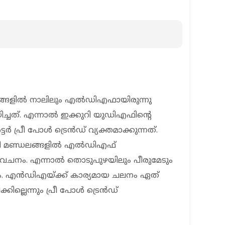
ങ്ങളില്‍ നാലിലും എല്‍ഡിഎഫായിരുന്നു
ച്ചത്. എന്നാല്‍ ഇക്കുറി യുഡിഎഫിന്റെ
്ടര്‍ പ്രീ പോള്‍ ട്രെന്‍ഡ് വ്യക്തമാക്കുന്നത്.
കി മണ്ഡലങ്ങളില്‍ എല്‍ഡിഎഫ്
പ്രവചനം. എന്നാല്‍ തൊടുപുഴയിലും പീരുമേടും
ും. എന്‍ഡിഎയ്ക്ക് കാര്യമായ ചലനം ഏത്
ില്ലെന്നും പ്രീ പോള്‍ ട്രെന്‍ഡ്