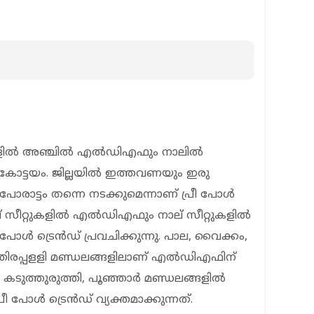
്‍ അഞ്ചില്‍ എല്‍ഡിഎഫും നാലില്‍
കോട്ടയം. ജില്ലയില്‍ ഇത്തവണയും ഇരു
ോരാട്ടം തന്നെ നടക്കുമെന്നാണ് പ്രീ പോള്‍
ച് സീറ്റുകളില്‍ എല്‍ഡിഎഫും നാല് സീറ്റുകളില്‍
ോള്‍ ട്രെന്‍ഡ് പ്രവചിക്കുന്നു. പാല, വൈക്കം,
ഞ്ഞിരപ്പളളി മണ്ഡലങ്ങളിലാണ് എല്‍ഡിഎഫിന്
 കടുത്തുരുത്തി, പൂഞ്ഞാര്‍ മണ്ഡലങ്ങളില്‍
പോള്‍ ട്രെന്‍ഡ് വ്യക്തമാക്കുന്നത്.