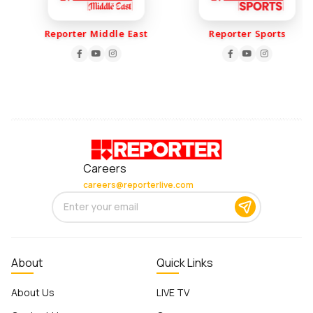
Reporter Middle East
Reporter Sports
Careers
careers@reporterlive.com
About
Quick Links
About Us
LIVE TV