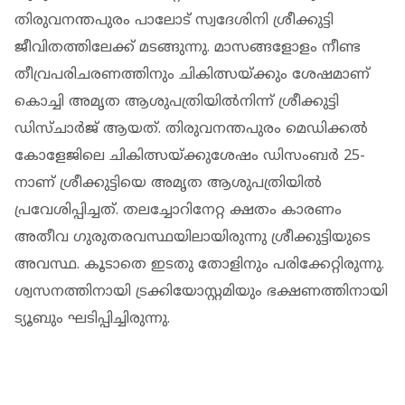
തിരുവനന്തപുരം പാലോട് സ്വദേശിനി ശ്രീക്കുട്ടി
ജീവിതത്തിലേക്ക് മടങ്ങുന്നു. മാസങ്ങളോളം നീണ്ട
തീവ്രപരിചരണത്തിനും ചികിത്സയ്ക്കും ശേഷമാണ്
കൊച്ചി അമൃത ആശുപത്രിയിൽനിന്ന് ശ്രീക്കുട്ടി
ഡിസ്ചാർജ് ആയത്. തിരുവനന്തപുരം മെഡിക്കൽ
കോളേജിലെ ചികിത്സയ്ക്കുശേഷം ഡിസംബർ 25-
നാണ് ശ്രീക്കുട്ടിയെ അമൃത ആശുപത്രിയിൽ
പ്രവേശിപ്പിച്ചത്. തലച്ചോറിനേറ്റ ക്ഷതം കാരണം
അതീവ ​ഗുരുതരവസ്ഥയിലായിരുന്നു ശ്രീക്കുട്ടിയുടെ
അവസ്ഥ. കൂടാതെ ഇടതു തോളിനും പരിക്കേറ്റിരുന്നു.
ശ്വസനത്തിനായി ട്രക്കിയോസ്റ്റമിയും ഭക്ഷണത്തിനായി
ട്യൂബും ഘടിപ്പിച്ചിരുന്നു.