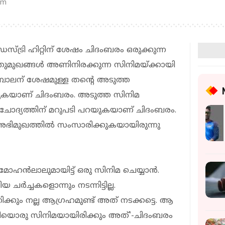
pm
സ്ട്രി ഹിറ്റിന് ശേഷം ചിദംബരം ഒരുക്കുന്ന
തുമുഖങ്ങള്‍ അണിനിരക്കുന്ന സിനിമയ്ക്കായി
 ബാലന് ശേഷമുള്ള തന്റെ അടുത്ത
ക്കുകയാണ് ചിദംബരം. അടുത്ത സിനിമ
ോദ്യത്തിന് മറുപടി പറയുകയാണ് ചിദംബരം.
ിയ അഭിമുഖത്തില്‍ സംസാരിക്കുകയായിരുന്നു
ോഹന്‍ലാലുമായിട്ട് ഒരു സിനിമ ചെയ്യാന്‍.
ര്‍ച്ചകളൊന്നും നടന്നിട്ടില്ല.
ക്കും നല്ല ആഗ്രഹമുണ്ട് അത് നടക്കട്ടെ. ആ
ലിയൊരു സിനിമയായിരിക്കും അത്'-ചിദംബരം