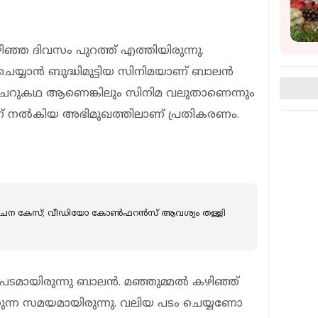
ിഞ്ഞ ദിവസം പുറത്ത് എത്തിയിരുന്നു.
െയ്യാന്‍ ബുദ്ധിമുട്ടിയ സിനിമയാണ് ബാലന്‍
ചെറുകഥ ആണെങ്കിലും സിനിമ വലുതാണെന്നും
 നല്‍കിയ അഭിമുഖത്തിലാണ് പ്രതികരണം.
ന കേസ്; വീഡിയോ കോണ്‍ഫറന്‍സ് ആവശ്യം തള്ളി
ന പടമായിരുന്നു ബാലന്‍. മഞ്ഞുമ്മല്‍ കഴിഞ്ഞ്
ുന്ന സമയമായിരുന്നു. വലിയ പടം ചെയ്യണോ