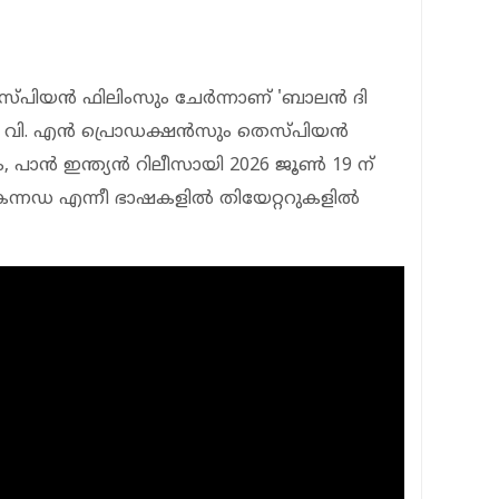
പിയന്‍ ഫിലിംസും ചേര്‍ന്നാണ് 'ബാലന്‍ ദി
 വി. എന്‍ പ്രൊഡക്ഷന്‍സും തെസ്പിയന്‍
്രം, പാന്‍ ഇന്ത്യന്‍ റിലീസായി 2026 ജൂണ്‍ 19 ന്
, കന്നഡ എന്നീ ഭാഷകളില്‍ തിയേറ്ററുകളില്‍