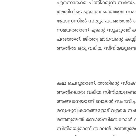
എന്നൊക്കെ ചിന്തിക്കുന്ന സമയം.
അതിനിടെ എന്തൊക്കെയോ സംഭവിച
പ്രോസസില്‍ സത്യം പറഞ്ഞാല്‍ ഞ
സമയത്താണ് എന്റെ സുഹൃത്ത് ക
പറഞ്ഞത്, ജിത്തു മാധവന്റെ കയ്യ
അതില്‍ ഒരു വലിയ സിനിമയുണ്ടെ
കഥ ചെറുതാണ്. അതിന്റെ സ്‌കോപ്
അതിലൊരു വലിയ സിനിമയുണ്ടെന്ന്
അങ്ങനെയാണ് ബാലന്‍ സംഭവിച്ച
മനുഷ്യവികാരങ്ങളോട് വളരെ സത്യ
മഞ്ഞുമ്മല്‍ ബോയ്‌സിനേക്കാള്‍ ച
സിനിമയുമാണ് ബാലന്‍. മഞ്ഞുമ്മ