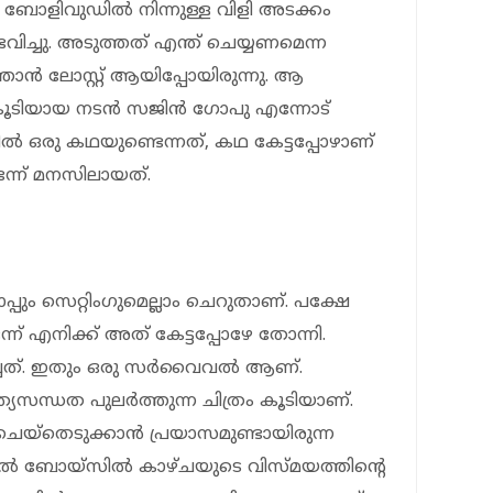
 ബോളിവുഡില്‍ നിന്നുള്ള വിളി അടക്കം
്ചു. അടുത്തത് എന്ത് ചെയ്യണമെന്ന
ാന്‍ ലോസ്റ്റ് ആയിപ്പോയിരുന്നു. ആ
ൂടിയായ നടന്‍ സജിന്‍ ഗോപു എന്നോട്
ില്‍ ഒരു കഥയുണ്ടെന്നത്, കഥ കേട്ടപ്പോഴാണ്
ന്ന് മനസിലായത്.
പും സെറ്റിംഗുമെല്ലാം ചെറുതാണ്. പക്ഷേ
 എനിക്ക് അത് കേട്ടപ്പോഴേ തോന്നി.
ത്. ഇതും ഒരു സര്‍വൈവല്‍ ആണ്.
സന്ധത പുലര്‍ത്തുന്ന ചിത്രം കൂടിയാണ്.
െയ്‌തെടുക്കാന്‍ പ്രയാസമുണ്ടായിരുന്ന
ല്‍ ബോയ്‌സില്‍ കാഴ്ചയുടെ വിസ്മയത്തിന്റെ