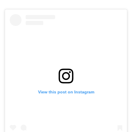
View this post on Instagram