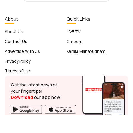
About
Quick Links
About Us
LIVE TV
Contact Us
Careers
Advertise With Us
Kerala Mahayudham
Privacy Policy
Terms of Use
Get the latest news at
your fingertips!
Download
our app now