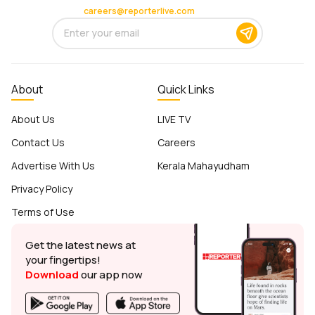
careers@reporterlive.com
About
Quick Links
About Us
LIVE TV
Contact Us
Careers
Advertise With Us
Kerala Mahayudham
Privacy Policy
Terms of Use
Get the latest news at
your fingertips!
Download
our app now