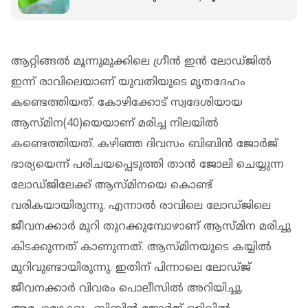
അതൃപ്തി
ആറ്റിങ്ങല്‍ മൂന്നുമുക്കിലെ ഗ്രീന്‍ ഇന്‍ ലോഡ്ജില്‍
ഇന്ന് രാവിലെയാണ് യുവതിയുടെ മൃതദേഹം
കണ്ടെത്തിയത്. കോഴിക്കോട് സ്വദേശിയായ
ആസ്മിന(40)യെയാണ് മരിച്ച നിലയില്‍
കണ്ടെത്തിയത്. കഴിഞ്ഞ ദിവസം ബിബിന്‍ ജോര്‍ജ്
ഭാര്യയെന്ന് പരിചയപ്പെടുത്തി താന്‍ ജോലി ചെയ്യുന്ന
ലോഡ്ജിലേക്ക് ആസ്മിനയെ കൊണ്ട്
വരികയായിരുന്നു. എന്നാല്‍ രാവിലെ ലോഡ്ജിലെ
ജീവനക്കാര്‍ മുറി തുറക്കുമ്പോഴാണ് ആസ്മിന മരിച്ചു
കിടക്കുന്നത് കാണുന്നത്. ആസ്മിനയുടെ കയ്യില്‍
മുറിവുണ്ടായിരുന്നു. ഇതിന് പിന്നാലെ ലോഡ്ജ്
ജീവനക്കാര്‍ വിവരം പൊലീസില്‍ അറിയിച്ചു.