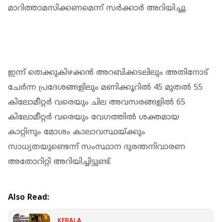
മാറിത്താമസിക്കണമെന്ന് സര്‍ക്കാര്‍ അറിയിച്ചു.
ഇന്ന് തെക്കുകിഴക്കന്‍ അറബിക്കടലിലും അതിനോട്
ചേര്‍ന്ന പ്രദേശങ്ങളിലും മണിക്കൂറില്‍ 45 മുതല്‍ 55
കിലോമീറ്റര്‍ വരെയും ചില അവസരങ്ങളില്‍ 65
കിലോമീറ്റര്‍ വരെയും വേഗത്തില്‍ ശക്തമായ
കാറ്റിനും മോശം കാലാവസ്ഥയ്ക്കും
സാധ്യതയുണ്ടെന്ന് സംസ്ഥാന ദുരന്തനിവാരണ
അതോറിറ്റി അറിയിച്ചിട്ടുണ്ട്.
Also Read:
KERALA