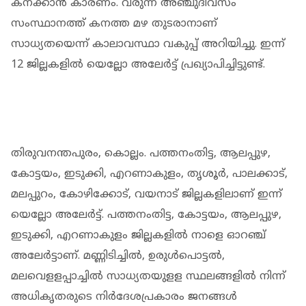
കനക്കാന്‍ കാരണം. വരുന്ന അഞ്ചുദിവസം
സംസ്ഥാനത്ത് കനത്ത മഴ തുടരാനാണ്
സാധ്യതയെന്ന് കാലാവസ്ഥാ വകുപ്പ് അറിയിച്ചു. ഇന്ന്
12 ജില്ലകളില്‍ യെല്ലോ അലേര്‍ട്ട് പ്രഖ്യാപിച്ചിട്ടുണ്ട്.
തിരുവനന്തപുരം, കൊല്ലം. പത്തനംതിട്ട, ആലപ്പുഴ,
കോട്ടയം, ഇടുക്കി, എറണാകുളം, തൃശൂര്‍, പാലക്കാട്,
മലപ്പുറം, കോഴിക്കോട്, വയനാട് ജില്ലകളിലാണ് ഇന്ന്
യെല്ലോ അലേര്‍ട്ട്. പത്തനംതിട്ട, കോട്ടയം, ആലപ്പുഴ,
ഇടുക്കി, എറണാകുളം ജില്ലകളില്‍ നാളെ ഓറഞ്ച്
അലേര്‍ട്ടാണ്. മണ്ണിടിച്ചില്‍, ഉരുള്‍പൊട്ടല്‍,
മലവെളളപ്പാച്ചില്‍ സാധ്യതയുളള സ്ഥലങ്ങളില്‍ നിന്ന്
അധികൃതരുടെ നിര്‍ദേശപ്രകാരം ജനങ്ങള്‍