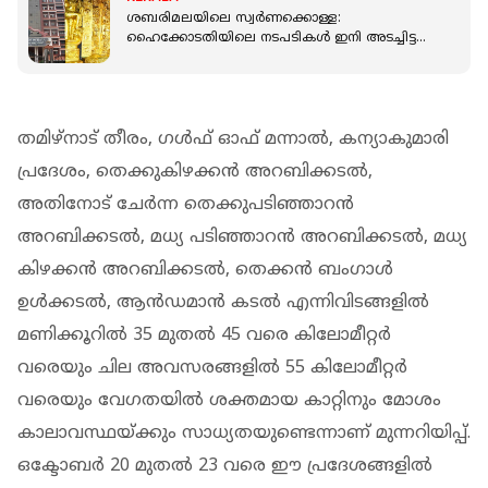
ശബരിമലയിലെ സ്വർണക്കൊള്ള:
ഹൈക്കോടതിയിലെ നടപടികൾ ഇനി അടച്ചിട്ട
കോടതി മുറിയിൽ
തമിഴ്‌നാട് തീരം, ഗള്‍ഫ് ഓഫ് മന്നാല്‍, കന്യാകുമാരി
പ്രദേശം, തെക്കുകിഴക്കന്‍ അറബിക്കടല്‍,
അതിനോട് ചേര്‍ന്ന തെക്കുപടിഞ്ഞാറന്‍
അറബിക്കടല്‍, മധ്യ പടിഞ്ഞാറന്‍ അറബിക്കടല്‍, മധ്യ
കിഴക്കന്‍ അറബിക്കടല്‍, തെക്കന്‍ ബംഗാള്‍
ഉള്‍ക്കടല്‍, ആന്‍ഡമാന്‍ കടല്‍ എന്നിവിടങ്ങളില്‍
മണിക്കൂറില്‍ 35 മുതല്‍ 45 വരെ കിലോമീറ്റര്‍
വരെയും ചില അവസരങ്ങളില്‍ 55 കിലോമീറ്റര്‍
വരെയും വേഗതയില്‍ ശക്തമായ കാറ്റിനും മോശം
കാലാവസ്ഥയ്ക്കും സാധ്യതയുണ്ടെന്നാണ് മുന്നറിയിപ്പ്.
ഒക്ടോബര്‍ 20 മുതല്‍ 23 വരെ ഈ പ്രദേശങ്ങളില്‍