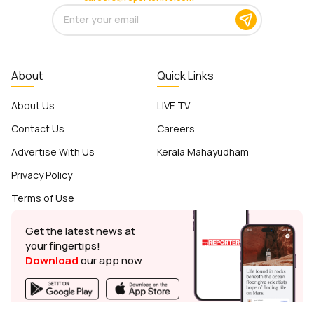
About
Quick Links
About Us
LIVE TV
Contact Us
Careers
Advertise With Us
Kerala Mahayudham
Privacy Policy
Terms of Use
Get the latest news at
your fingertips!
Download
our app now