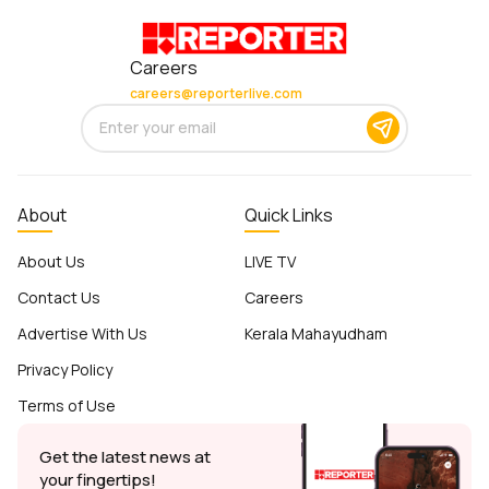
Careers
careers@reporterlive.com
About
Quick Links
About Us
LIVE TV
Contact Us
Careers
Advertise With Us
Kerala Mahayudham
Privacy Policy
Terms of Use
Get the latest news at
your fingertips!